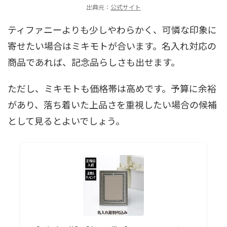
出典元：
公式サイト
ティファニーよりも少しやわらかく、可憐な印象に
寄せたい場合はミキモトが合います。名入れ対応の
商品であれば、記念品らしさも出せます。
ただし、ミキモトも価格帯は高めです。予算に余裕
があり、落ち着いた上品さを重視したい場合の候補
として見るとよいでしょう。