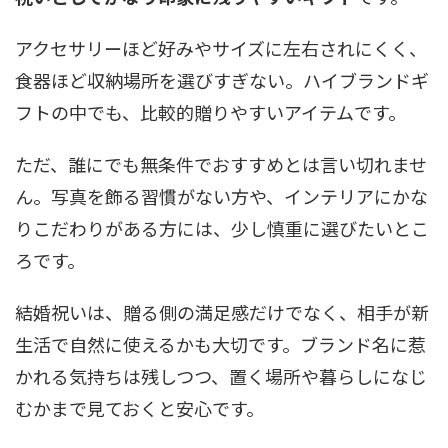
アクセサリーほど好みやサイズに左右されにくく、
食器ほど収納場所を選びすぎない。ハイブランドギ
フトの中でも、比較的贈りやすいアイテムです。
ただ、誰にでも無条件でおすすめとは言い切れませ
ん。写真を飾る習慣がない方や、インテリアにかな
りこだわりがある方には、少し慎重に選びたいとこ
ろです。
結婚祝いは、贈る側の満足感だけでなく、相手が新
生活で自然に使えるかも大切です。ブランド名に惹
かれる気持ちは残しつつ、置く場所や暮らしになじ
むかまで見ておくと安心です。