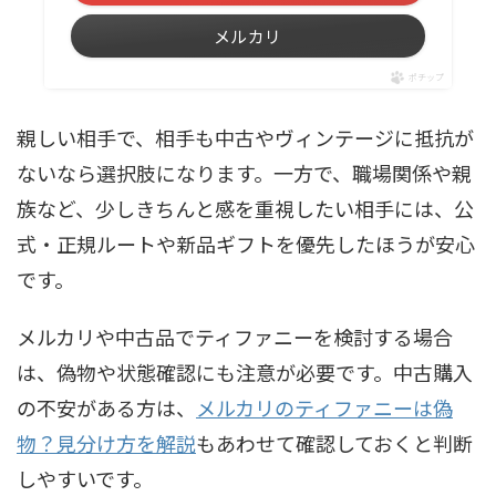
メルカリ
ポチップ
親しい相手で、相手も中古やヴィンテージに抵抗が
ないなら選択肢になります。一方で、職場関係や親
族など、少しきちんと感を重視したい相手には、公
式・正規ルートや新品ギフトを優先したほうが安心
です。
メルカリや中古品でティファニーを検討する場合
は、偽物や状態確認にも注意が必要です。中古購入
の不安がある方は、
メルカリのティファニーは偽
物？見分け方を解説
もあわせて確認しておくと判断
しやすいです。