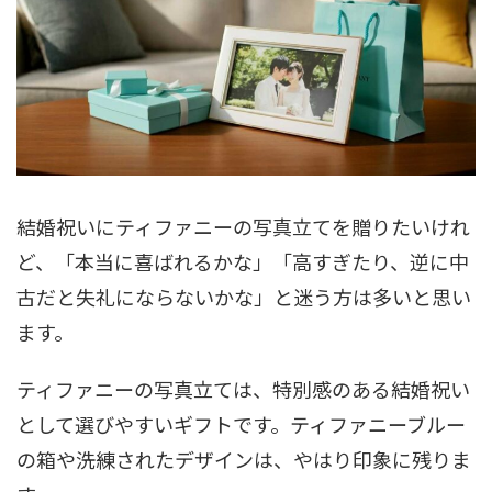
結婚祝いにティファニーの写真立てを贈りたいけれ
ど、「本当に喜ばれるかな」「高すぎたり、逆に中
古だと失礼にならないかな」と迷う方は多いと思い
ます。
ティファニーの写真立ては、特別感のある結婚祝い
として選びやすいギフトです。ティファニーブルー
の箱や洗練されたデザインは、やはり印象に残りま