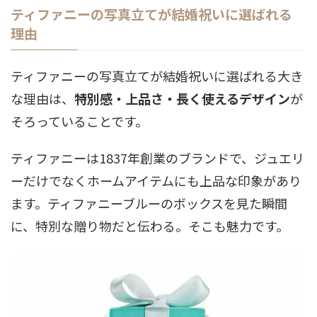
ティファニーの写真立てが結婚祝いに選ばれる
理由
ティファニーの写真立てが結婚祝いに選ばれる大き
な理由は、
特別感・上品さ・長く使えるデザイン
が
そろっていることです。
ティファニーは1837年創業のブランドで、ジュエリ
ーだけでなくホームアイテムにも上品な印象があり
ます。ティファニーブルーのボックスを見た瞬間
に、特別な贈り物だと伝わる。そこも魅力です。