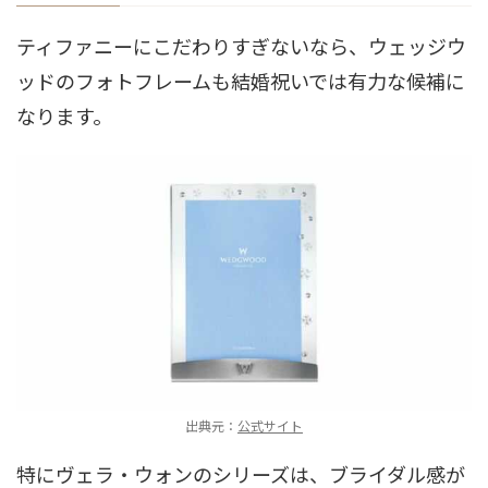
ティファニーにこだわりすぎないなら、ウェッジウ
ッドのフォトフレームも結婚祝いでは有力な候補に
なります。
出典元：
公式サイト
特にヴェラ・ウォンのシリーズは、ブライダル感が