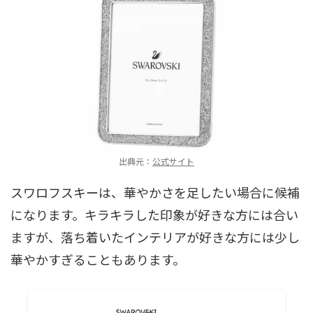
出典元：
公式サイト
スワロフスキーは、華やかさを足したい場合に候補
になります。キラキラした印象が好きな方には合い
ますが、落ち着いたインテリアが好きな方には少し
華やかすぎることもあります。