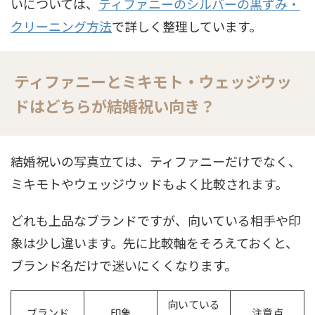
いについては、
ティファニーのシルバーの黒ずみ・
クリーニング方法
で詳しく整理しています。
ティファニーとミキモト・ウェッジウッ
ドはどちらが結婚祝い向き？
結婚祝いの写真立ては、ティファニーだけでなく、
ミキモトやウェッジウッドもよく比較されます。
どれも上品なブランドですが、向いている相手や印
象は少し違います。先に比較軸をそろえておくと、
ブランド名だけで迷いにくくなります。
向いている
ブランド
印象
注意点