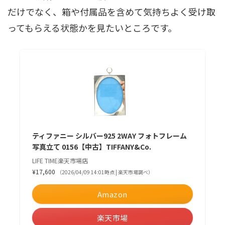
だけでなく、箱や付属品を含めて気持ちよく受け取
ってもらえる状態かを見たいところです。
ティファニー シルバー925 2WAY フォトフレーム
写真立て 0156【中古】TIFFANY&Co.
LIFE TIME楽天市場店
¥17,600
（2026/04/09 14:01時点 | 楽天市場調べ）
Amazon
楽天市場