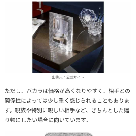
出典元：
公式サイト
ただし、バカラは価格が高くなりやすく、相手との
関係性によっては少し重く感じられることもありま
す。親族や特別に親しい相手など、きちんとした贈
り物にしたい場合に向いています。