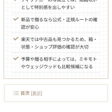
として特別感を出しやすい
新品で贈るなら公式・正規ルートの確
認が安心
楽天では中古品も見つかるため、箱・
状態・ショップ評価の確認が大切
予算や贈る相手によっては、ミキモト
やウェッジウッドも比較候補になる
目次
[
表示
]