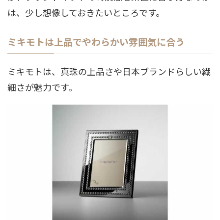
は、少し想像しておきたいところです。
ミキモトは上品でやわらかい雰囲気に合う
ミキモトは、真珠の上品さや日本ブランドらしい繊
細さが魅力です。