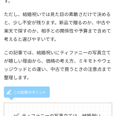
す。
ただし、結婚祝いでは見た目の素敵さだけで決める
と、少し不安が残ります。新品で贈るのか、中古や
楽天で探すのか、相手との関係性や予算まで含めて
考えると選びやすいです。
この記事では、結婚祝いにティファニーの写真立て
が嬉しい理由から、価格の考え方、ミキモトやウェ
ッジウッドとの違い、中古で買うときの注意点まで
整理します。
この記事のポイント
ティファニーの写真立ては、結婚祝い