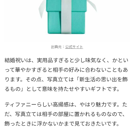
出典元：
公式サイト
結婚祝いは、実用品すぎると少し味気なく、かとい
って華やかすぎると相手の好みに合わないこともあ
ります。その点、写真立ては「新生活の思い出を飾
るもの」として意味を持たせやすいギフトです。
ティファニーらしい高揚感は、やはり魅力です。た
だ、写真立ては相手の部屋に置かれるものなので、
飾ったときに浮かないかまで見ておきたいです。