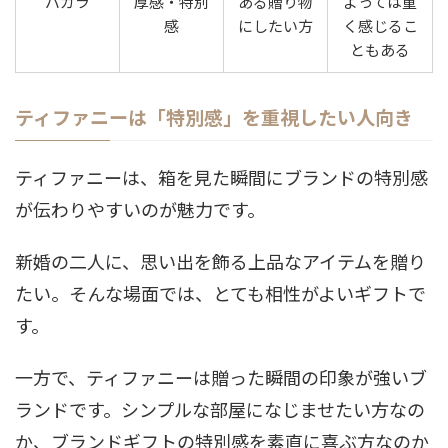
バカラ
厚感・特別
ある贈り物
よっては重
感
にしたい方
く感じるこ
ともある
ティファニーは「特別感」を重視したい人向き
ティファニーは、箱を見た瞬間にブランドの特別感
が伝わりやすいのが魅力です。
新婚の二人に、思い出を飾る上品なアイテムを贈り
たい。そんな場面では、とても相性がよいギフトで
す。
一方で、ティファニーは贈った瞬間の印象が強いブ
ランドです。シンプルな部屋になじませたい方なの
か、ブランドギフトの特別感を素直に喜ぶ方なのか