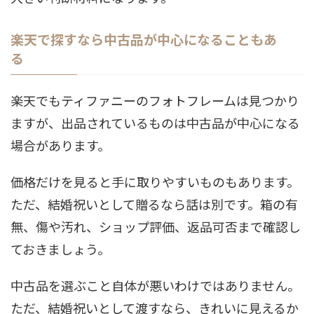
楽天で探すなら中古品が中心になることもあ
る
楽天でもティファニーのフォトフレームは見つかり
ますが、出品されているものは中古品が中心になる
場合があります。
価格だけを見ると手に取りやすいものもあります。
ただ、結婚祝いとして贈るなら話は別です。箱の有
無、傷や汚れ、ショップ評価、返品可否まで確認し
ておきましょう。
中古品を選ぶこと自体が悪いわけではありません。
ただ、結婚祝いとして渡すなら、きれいに見えるか