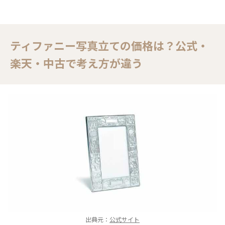
ティファニー写真立ての価格は？公式・
楽天・中古で考え方が違う
出典元：
公式サイト