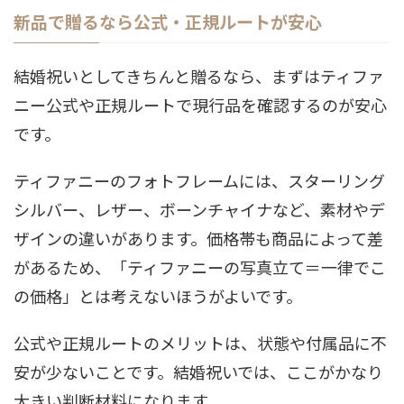
新品で贈るなら公式・正規ルートが安心
結婚祝いとしてきちんと贈るなら、まずはティファ
ニー公式や正規ルートで現行品を確認するのが安心
です。
ティファニーのフォトフレームには、スターリング
シルバー、レザー、ボーンチャイナなど、素材やデ
ザインの違いがあります。価格帯も商品によって差
があるため、「ティファニーの写真立て＝一律でこ
の価格」とは考えないほうがよいです。
公式や正規ルートのメリットは、状態や付属品に不
安が少ないことです。結婚祝いでは、ここがかなり
大きい判断材料になります。