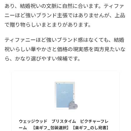
あり、結婚祝いの文脈に自然に合います。ティファ
ニーほど強いブランド主張ではありませんが、上品
で贈り物らしいまとまりがあります。
ティファニーほど強いブランド感はなくても、結婚
祝いらしい華やかさと価格の現実感を両方見たいな
ら、かなり選びやすい候補です。
ウェッジウッド ブリスタイム ピクチャーフレ
ーム 【楽ギフ_包装選択】【楽ギフ_のし宛書】