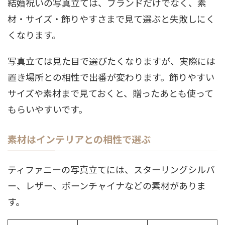
結婚祝いの写真立ては、ブランドだけでなく、素
材・サイズ・飾りやすさまで見て選ぶと失敗しにく
くなります。
写真立ては見た目で選びたくなりますが、実際には
置き場所との相性で出番が変わります。飾りやすい
サイズや素材まで見ておくと、贈ったあとも使って
もらいやすいです。
素材はインテリアとの相性で選ぶ
ティファニーの写真立てには、スターリングシルバ
ー、レザー、ボーンチャイナなどの素材がありま
す。