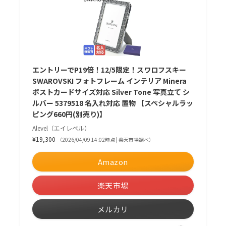
エントリーでP19倍！12/5限定！スワロフスキー
SWAROVSKI フォトフレーム インテリア Minera
ポストカードサイズ対応 Silver Tone 写真立て シ
ルバー 5379518 名入れ対応 置物 【スペシャルラッ
ピング660円(別売り)】
Alevel（エイレベル）
¥19,300
（2026/04/09 14:02時点 | 楽天市場調べ）
Amazon
楽天市場
メルカリ