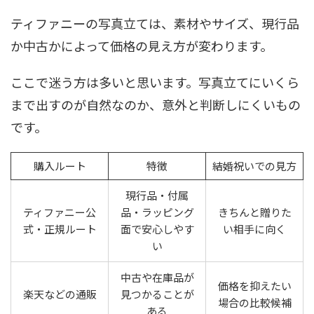
ティファニーの写真立ては、素材やサイズ、現行品
か中古かによって価格の見え方が変わります。
ここで迷う方は多いと思います。写真立てにいくら
まで出すのが自然なのか、意外と判断しにくいもの
です。
購入ルート
特徴
結婚祝いでの見方
現行品・付属
ティファニー公
品・ラッピング
きちんと贈りた
式・正規ルート
面で安心しやす
い相手に向く
い
中古や在庫品が
価格を抑えたい
楽天などの通販
見つかることが
場合の比較候補
ある