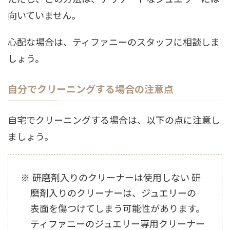
向いていません。
心配な場合は、ティファニーのスタッフに相談しま
しょう。
自分でクリーニングする場合の注意点
自宅でクリーニングする場合は、以下の点に注意し
ましょう。
研磨剤入りのクリーナーは使用しない 研
磨剤入りのクリーナーは、ジュエリーの
表面を傷つけてしまう可能性があります。
ティファニーのジュエリー専用クリーナー