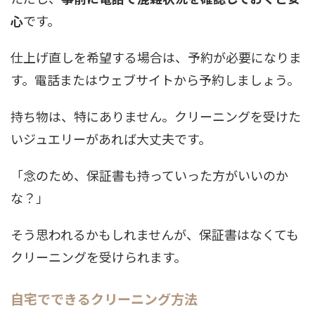
心
です。
仕上げ直しを希望する場合は、予約が必要になりま
す。電話またはウェブサイトから予約しましょう。
持ち物は、特にありません。クリーニングを受けた
いジュエリーがあれば大丈夫です。
「念のため、保証書も持っていった方がいいのか
な？」
そう思われるかもしれませんが、保証書はなくても
クリーニングを受けられます。
自宅でできるクリーニング方法