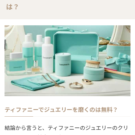
は？
ティファニーでジュエリーを磨くのは無料？
結論から言うと、ティファニーのジュエリーのクリ