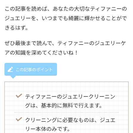
この記事を読めば、あなたの大切なティファニーの
ジュエリーを、いつまでも綺麗に輝かせることがで
きるはず。
ぜひ最後まで読んで、ティファニーのジュエリーケ
アの知識を深めてくださいね！
この記事のポイント
ティファニーのジュエリークリーニン
グは、基本的に無料で行えます。
クリーニングに必要なものは、ジュエ
リー本体のみです。