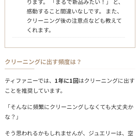
ります。 「まるで新品みたい！」 と、
感動すること間違いなしです。 また、
クリーニング後の注意点なども教えて
くれます。
クリーニングに出す頻度は？
ティファニーでは、
1年に1回
はクリーニングに出す
ことを推奨しています。
「そんなに頻繁にクリーニングしなくても大丈夫か
な？」
そう思われるかもしれませんが、ジュエリーは、空