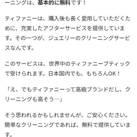
ーニングは、
基本的に無料
です！
ティファニーは、購入後も長く愛用していただくた
めに、充実したアフターサービスを提供していま
す。その一つが、ジュエリーのクリーニングサービ
スなんです。
このサービスは、世界中のティファニーブティック
で受けられます。日本国内でも、もちろんOK！
「え、でもティファニーって高級ブランドだし、ク
リーニングも高そう…」
そう思われるかもしれませんが、ご安心ください。
簡単なクリーニングであれば、無料で提供していま
す。