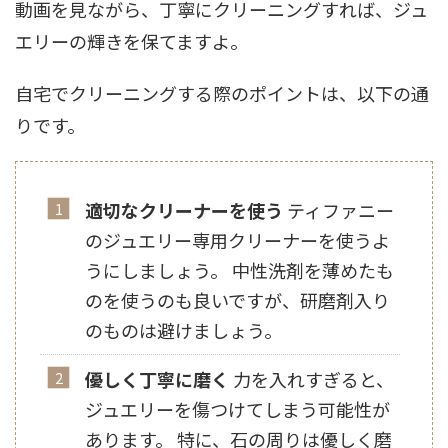
動画を見ながら、丁寧にクリーニングすれば、ジュ
エリーの輝きを保てますよ。
自宅でクリーニングする際のポイントは、以下の通
りです。
適切なクリーナーを使う
ティファニー
のジュエリー専用クリーナーを使うよ
うにしましょう。 中性洗剤を薄めたも
のを使うのも良いですが、研磨剤入り
のものは避けましょう。
優しく丁寧に磨く
力を入れすぎると、
ジュエリーを傷つけてしまう可能性が
あります。 特に、石の周りは優しく磨