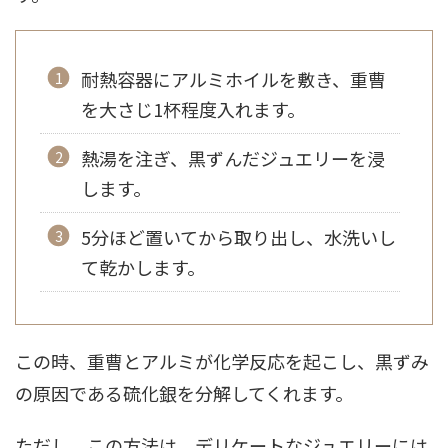
耐熱容器にアルミホイルを敷き、重曹
を大さじ1杯程度入れます。
熱湯を注ぎ、黒ずんだジュエリーを浸
します。
5分ほど置いてから取り出し、水洗いし
て乾かします。
この時、重曹とアルミが化学反応を起こし、黒ずみ
の原因である硫化銀を分解してくれます。
ただし、この方法は、デリケートなジュエリーには