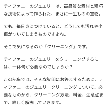
ティファニーのジュエリーは、高品質な素材と精巧
な技術によって作られた、まさに一生ものの宝物。
でも、毎日身につけていると、どうしても汚れや小
傷がついてしまうものですよね。
そこで気になるのが「クリーニング」です。
ティファニーのジュエリーをクリーニングするに
は、一体何が必要なのでしょうか？
この記事では、そんな疑問にお答えするために、テ
ィファニーのジュエリークリーニングについて、必
要なものから、クリーニング方法、料金、注意点ま
で、詳しく解説していきます。