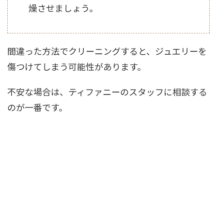
燥させましょう。
間違った方法でクリーニングすると、ジュエリーを
傷つけてしまう可能性があります。
不安な場合は、ティファニーのスタッフに相談する
のが一番です。