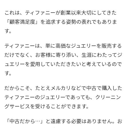
これは、ティファニーが創業以来大切にしてきた
「顧客満足度」を追求する姿勢の表れでもありま
す。
ティファニーは、単に高価なジュエリーを販売する
だけでなく、お客様に寄り添い、生涯にわたってジ
ュエリーを愛用していただきたいと考えているので
す。
だからこそ、たとえメルカリなどで中古で購入した
ティファニーのジュエリーであっても、クリーニン
グサービスを受けることができます。
「中古だから…」と遠慮する必要はありません。お