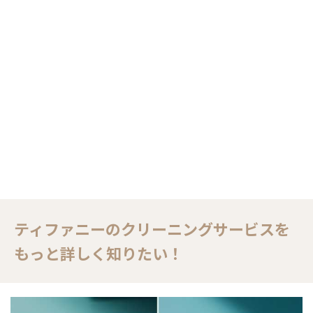
ティファニーのクリーニングサービスを
もっと詳しく知りたい！