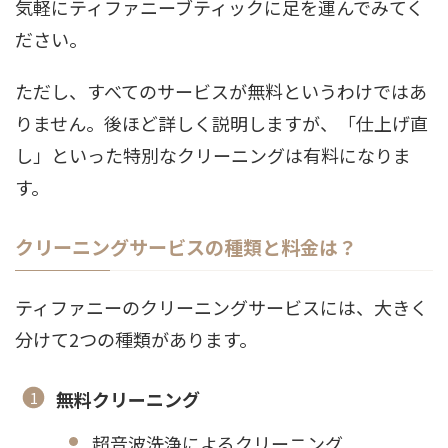
気軽にティファニーブティックに足を運んでみてく
ださい。
ただし、すべてのサービスが無料というわけではあ
りません。後ほど詳しく説明しますが、「仕上げ直
し」といった特別なクリーニングは有料になりま
す。
クリーニングサービスの種類と料金は？
ティファニーのクリーニングサービスには、大きく
分けて2つの種類があります。
無料クリーニング
超音波洗浄によるクリーニング