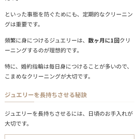
といった事態を防ぐためにも、定期的なクリーニン
グは重要です。
頻繁に身につけるジュエリーは、
数ヶ月に1回
クリ
ーニングするのが理想的です。
特に、婚約指輪は毎日身につけることが多いので、
こまめなクリーニングが大切です。
ジュエリーを長持ちさせる秘訣
ジュエリーを長持ちさせるには、日頃のお手入れが
大切です。