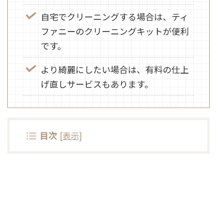
自宅でクリーニングする場合は、ティ
ファニーのクリーニングキットが便利
です。
より綺麗にしたい場合は、有料の仕上
げ直しサービスもあります。
目次
[
表示
]