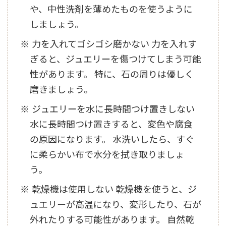
や、中性洗剤を薄めたものを使うように
しましょう。
力を入れてゴシゴシ磨かない 力を入れす
ぎると、ジュエリーを傷つけてしまう可能
性があります。 特に、石の周りは優しく
磨きましょう。
ジュエリーを水に長時間つけ置きしない
水に長時間つけ置きすると、変色や腐食
の原因になります。 水洗いしたら、すぐ
に柔らかい布で水分を拭き取りましょ
う。
乾燥機は使用しない 乾燥機を使うと、ジ
ュエリーが高温になり、変形したり、石が
外れたりする可能性があります。 自然乾