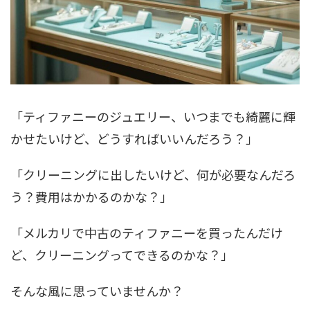
「ティファニーのジュエリー、いつまでも綺麗に輝
かせたいけど、どうすればいいんだろう？」
「クリーニングに出したいけど、何が必要なんだろ
う？費用はかかるのかな？」
「メルカリで中古のティファニーを買ったんだけ
ど、クリーニングってできるのかな？」
そんな風に思っていませんか？