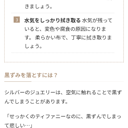
きましょう。
水気をしっかり拭き取る
水気が残って
いると、変色や腐食の原因になりま
す。 柔らかい布で、丁寧に拭き取りま
しょう。
黒ずみを落とすには？
シルバーのジュエリーは、空気に触れることで黒ず
んでしまうことがあります。
「せっかくのティファニーなのに、黒ずんでしまっ
て悲しい…」