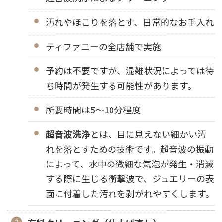
汚れやほこりを落とす、日常的なお手入れ
ティファニーの全店舗で実施
予約は不要ですが、混雑状況によっては待
ち時間が発生する可能性があります。
所要時間は5〜10分程度
超音波洗浄
とは、目に見えない細かい汚
れを落とすための技術です。超音波の振動
によって、水中の微細な気泡が発生・消滅
する際に生じる衝撃波で、ジュエリーの表
面に付着した汚れを剥がれやすくします。