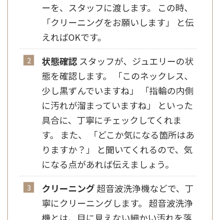
ーを、スタッフに渡します。 この時、
「クリーニングをお願いします」 と伝
えればOKです。
状態確認
スタッフが、ジュエリーの状
態を確認します。 「このネックレス、
少し黒ずんでいますね」 「指輪の内側
に汚れが溜まっていますね」 といった
具合に、丁寧にチェックしてくれま
す。 また、 「どこか気になる箇所はあ
りますか？」 と聞いてくれるので、気
になる点があれば伝えましょう。
クリーニング
超音波洗浄機などで、丁
寧にクリーニングします。 超音波洗浄
機とは、目に見えない細かい汚れを落