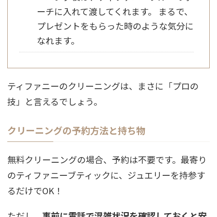
ーチに入れて渡してくれます。 まるで、
プレゼントをもらった時のような気分に
なれます。
ティファニーのクリーニングは、まさに「プロの
技」と言えるでしょう。
クリーニングの予約方法と持ち物
無料クリーニングの場合、予約は不要です。最寄り
のティファニーブティックに、ジュエリーを持参す
るだけでOK！
ただし、
事前に電話で混雑状況を確認しておくと安