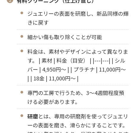
有料クリーニング（仕上げ直し）
ジュエリーの表面を研磨し、新品同様の輝
きに戻す
細かい傷も取り除くことが可能
料金は、素材やデザインによって異なりま
す。 | 素材 | 料金（目安） | |---|---| | シル
バー | 4,950円〜 | | プラチナ | 11,000円〜
| | 18金 | 11,000円〜 |
専門の工房で行うため、3〜4週間程度預
ける必要があります。
研磨
とは、専用の研磨剤を使ってジュエリ
ーの表面を磨き、滑らかにすることです。