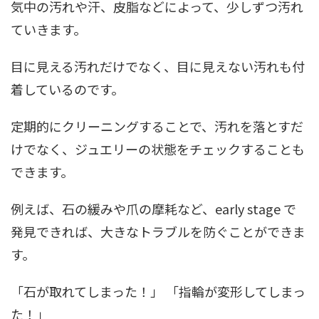
気中の汚れや汗、皮脂などによって、少しずつ汚れ
ていきます。
目に見える汚れだけでなく、目に見えない汚れも付
着しているのです。
定期的にクリーニングすることで、汚れを落とすだ
けでなく、ジュエリーの状態をチェックすることも
できます。
例えば、石の緩みや爪の摩耗など、early stage で
発見できれば、大きなトラブルを防ぐことができま
す。
「石が取れてしまった！」 「指輪が変形してしまっ
た！」