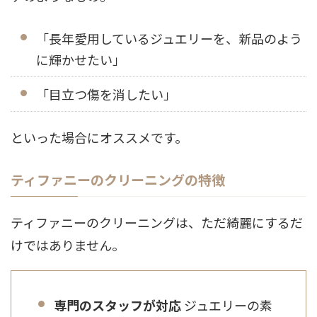
「長年愛用しているジュエリーを、新品のよう
に輝かせたい」
「目立つ傷を消したい」
といった場合にオススメです。
ティファニーのクリーニングの特徴
ティファニーのクリーニングは、ただ綺麗にするだ
けではありません。
専門のスタッフが対応
ジュエリーの素