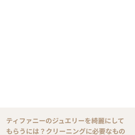
ティファニーのジュエリーを綺麗にして
もらうには？クリーニングに必要なもの