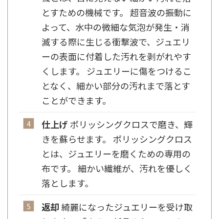
とすための機械です。 超音波の振動に
よって、水中の微細な気泡が発生・消
滅する際に生じる衝撃波で、ジュエリ
ーの表面に付着した汚れを剥がれやす
くします。 ジュエリーに傷をつけるこ
となく、細かい部分の汚れまで落とす
ことができます。
仕上げ
ポリッシングクロスで磨き、輝
きを蘇らせます。 ポリッシングクロス
とは、ジュエリーを磨くための専用の
布です。 細かい繊維が、汚れを優しく
落とします。
返却
綺麗になったジュエリーを受け取