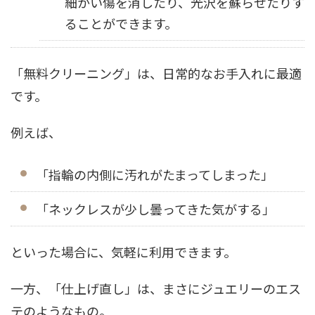
細かい傷を消したり、光沢を蘇らせたりす
ることができます。
「無料クリーニング」は、日常的なお手入れに最適
です。
例えば、
「指輪の内側に汚れがたまってしまった」
「ネックレスが少し曇ってきた気がする」
といった場合に、気軽に利用できます。
一方、「仕上げ直し」は、まさにジュエリーのエス
テのようなもの。