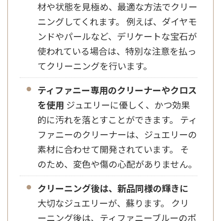
材や状態を見極め、最適な方法でクリー
ニングしてくれます。 例えば、ダイヤモ
ンドやパールなど、デリケートな宝石が
使われている場合は、特別な注意を払っ
てクリーニングを行います。
ティファニー専用のクリーナーやクロス
を使用
ジュエリーに優しく、かつ効果
的に汚れを落とすことができます。 ティ
ファニーのクリーナーは、ジュエリーの
素材に合わせて開発されています。 そ
のため、変色や傷の心配がありません。
クリーニング後は、新品同様の輝きに
大切なジュエリーが、蘇ります。 クリ
ーニング後は、ティファニーブルーのポ