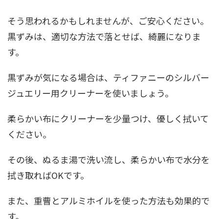
そう思われるかもしれませんが、ご安心ください。
黒ずみは、適切な方法で落とせば、綺麗になりま
す。
黒ずみが気になる場合は、ティファニーのシルバー
ジュエリー用クリーナーを使いましょう。
柔らかい布にクリーナーを少量つけ、優しく拭いて
ください。
その後、ぬるま湯で洗い流し、柔らかい布で水分を
拭き取ればOKです。
また、重曹とアルミホイルを使った方法も効果的で
す。