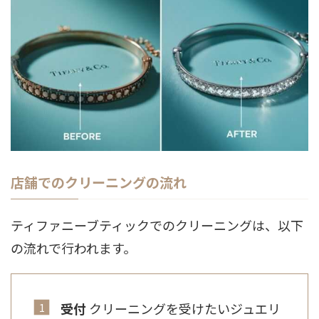
店舗でのクリーニングの流れ
ティファニーブティックでのクリーニングは、以下
の流れで行われます。
受付
クリーニングを受けたいジュエリ