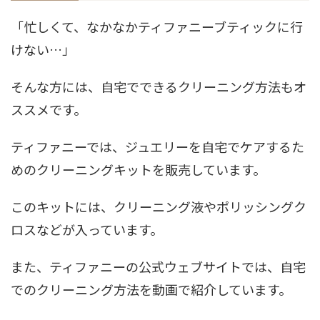
「忙しくて、なかなかティファニーブティックに行
けない…」
そんな方には、自宅でできるクリーニング方法もオ
ススメです。
ティファニーでは、ジュエリーを自宅でケアするた
めのクリーニングキットを販売しています。
このキットには、クリーニング液やポリッシングク
ロスなどが入っています。
また、ティファニーの公式ウェブサイトでは、自宅
でのクリーニング方法を動画で紹介しています。