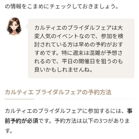
の情報をこまめにチェックしておきましょう。
カルティエのブライダルフェアは大
変人気のイベントなので、参加を検
討されている方は早めの予約がおす
すめです。特に週末は混雑が予想さ
れるので、平日の開催日を狙うのも
良いかもしれませんね。
カルティエ ブライダルフェアの予約方法
カルティエのブライダルフェアに参加するには、
事
前予約が必須
です。予約方法は以下の3つがありま
す。