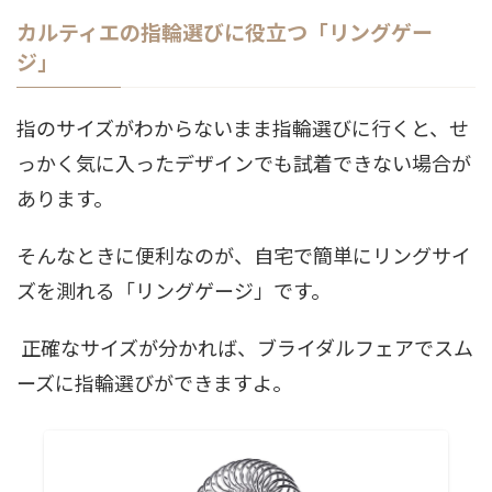
カルティエの指輪選びに役立つ「リングゲー
ジ」
指のサイズがわからないまま指輪選びに行くと、せ
っかく気に入ったデザインでも試着できない場合が
あります。
そんなときに便利なのが、自宅で簡単にリングサイ
ズを測れる「リングゲージ」です。
正確なサイズが分かれば、ブライダルフェアでスム
ーズに指輪選びができますよ。