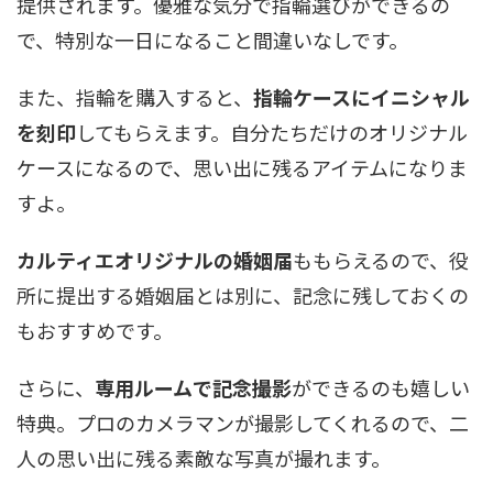
提供されます。優雅な気分で指輪選びができるの
で、特別な一日になること間違いなしです。
また、指輪を購入すると、
指輪ケースにイニシャル
を刻印
してもらえます。自分たちだけのオリジナル
ケースになるので、思い出に残るアイテムになりま
すよ。
カルティエオリジナルの婚姻届
ももらえるので、役
所に提出する婚姻届とは別に、記念に残しておくの
もおすすめです。
さらに、
専用ルームで記念撮影
ができるのも嬉しい
特典。プロのカメラマンが撮影してくれるので、二
人の思い出に残る素敵な写真が撮れます。