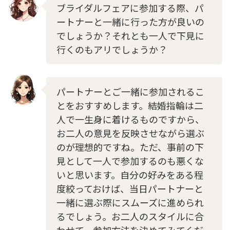
ブライダルフェアに参加する際、パ
ートナーと一緒に行った方が良いの
でしょうか？それとも一人で下見に
行くのもアリでしょうか？
パートナーとご一緒に参加されるこ
とをおすすめします。結婚指輪は二
人で一生身に着けるものですから、
お二人の意見を反映させながら選ぶ
のが理想的ですね。ただ、事前の下
見として一人で参加するのも悪くな
いと思います。自分の好みをある程
度絞っておけば、当日パートナーと
一緒に選ぶ際にスムーズに進められ
るでしょう。お二人のスタイルに合
わせて、参加方法を決めてみてくだ