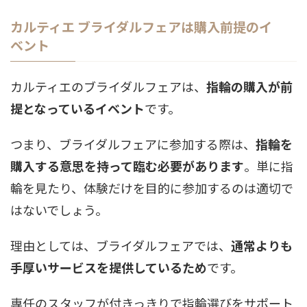
カルティエ ブライダルフェアは購入前提のイ
ベント
カルティエのブライダルフェアは、
指輪の購入が前
提となっているイベント
です。
つまり、ブライダルフェアに参加する際は、
指輪を
購入する意思を持って臨む必要があります
。単に指
輪を見たり、体験だけを目的に参加するのは適切で
はないでしょう。
理由としては、ブライダルフェアでは、
通常よりも
手厚いサービスを提供しているため
です。
専任のスタッフが付きっきりで指輪選びをサポート