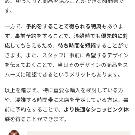
め、ゆっくりと商品を選ぶことができる時間帯で
す。
一方で、
予約をすることで得られる特典
もありま
す。事前予約をすることで、混雑時でも
優先的に対
応
してもらえるため、
待ち時間を短縮
することがで
きます。また、スタッフに事前に希望するデザイン
を伝えておくことで、当日そのデザインの商品をス
ムーズに確認できるというメリットもあります。
以上を踏まえ、特に重要な購入を検討している方
や、混雑する時間帯に来店を予定している方は、事
前に予約をすることで、
より快適なショッピング体
験
を得ることができます。