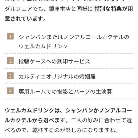
ダルフェアでも、銀座本店と同様に
特別な特典が用
意されています
。
シャンパンまたはノンアルコールカクテルの
ウェルカムドリンク
指輪ケースへの刻印サービス
カルティエオリジナルの婚姻届
専用ルームでの撮影とハープの生演奏
ウェルカムドリンクは、シャンパンかノンアルコー
ルカクテルから選べます
。二人の好みに合わせて選
べるので、乾杯するのが楽しみになりますね。