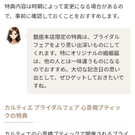
特典内容は時期によって変更になる場合があるの
で、事前に確認しておくことをおすすめします。
銀座本店限定の特典は、ブライダル
フェアをより思い出深いものにして
くれます。特にオリジナルの婚姻届
は、他の人とは一味違うものになる
のでおすすめ。大切な記念日の思い
出として、ぜひゲットしておきたいで
すね。
カルティエ ブライダルフェア 心斎橋ブティッ
クの特典
カルティエの心斎橋ブティックで開催されるブライ