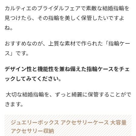
カルティエのブライダルフェアで素敵な結婚指輪を
見つけたら、その指輪を美しく保管したいですよ
ね。
おすすめなのが、上質な素材で作られた「指輪ケー
ス」です。
デザイン性と機能性を兼ね備えた指輪ケースをチェ
ックしてみてください。
大切な結婚指輪を、ずっと綺麗に保管することがで
きます。
ジュエリーボックス アクセサリーケース 大容量
アクセサリー収納