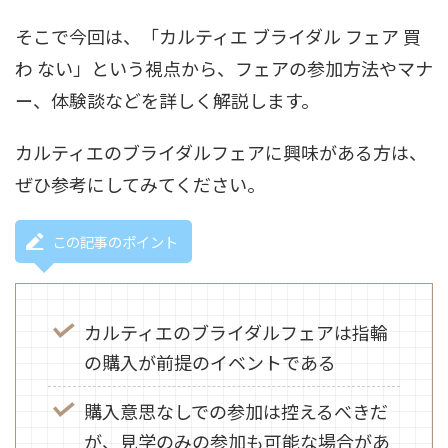
そこで今回は、「カルティエ ブライダル フェア 買
わ ない」という視点から、フェアの参加方法やマナ
ー、体験談などを詳しく解説します。
カルティエのブライダルフェアに興味がある方は、
ぜひ参考にしてみてください。
この記事のポイント
カルティエのブライダルフェアは指輪
の購入が前提のイベントである
購入意思なしでの参加は控えるべきだ
が、見学のみの参加も可能な場合があ