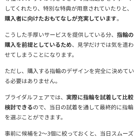
してくれたり、特別な特典が用意されていたりと、
購入者に向けたおもてなしが充実しています
。
こうした手厚いサービスを提供している分、
指輪の
購入を前提としているため
、見学だけでは気を遣わ
せてしまうことになります。
ただし、購入する指輪のデザインを完全に決めてい
る必要はありません。
ブライダルフェアでは、
実際に指輪を試着して比較
検討できる
ので、当日の試着を通して最終的に指輪
を選ぶことができます。
事前に候補を2〜3個に絞っておくと、当日スムーズ