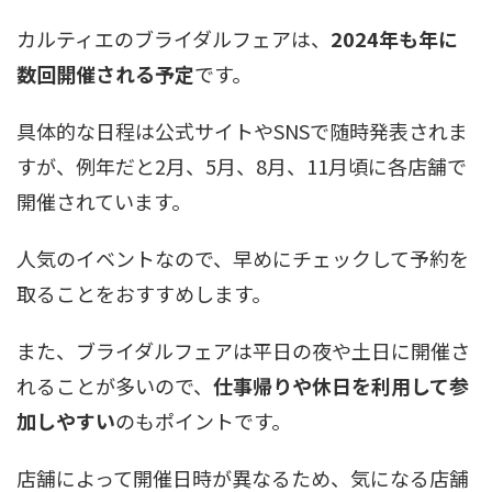
カルティエのブライダルフェアは、
2024年も年に
数回開催される予定
です。
具体的な日程は公式サイトやSNSで随時発表されま
すが、例年だと2月、5月、8月、11月頃に各店舗で
開催されています。
人気のイベントなので、早めにチェックして予約を
取ることをおすすめします。
また、ブライダルフェアは平日の夜や土日に開催さ
れることが多いので、
仕事帰りや休日を利用して参
加しやすい
のもポイントです。
店舗によって開催日時が異なるため、気になる店舗