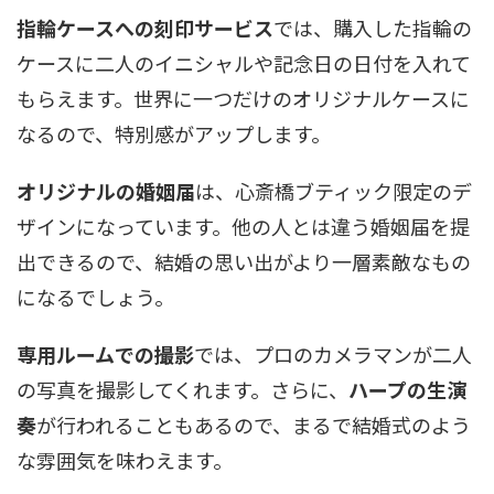
指輪ケースへの刻印サービス
では、購入した指輪の
ケースに二人のイニシャルや記念日の日付を入れて
もらえます。世界に一つだけのオリジナルケースに
なるので、特別感がアップします。
オリジナルの婚姻届
は、心斎橋ブティック限定のデ
ザインになっています。他の人とは違う婚姻届を提
出できるので、結婚の思い出がより一層素敵なもの
になるでしょう。
専用ルームでの撮影
では、プロのカメラマンが二人
の写真を撮影してくれます。さらに、
ハープの生演
奏
が行われることもあるので、まるで結婚式のよう
な雰囲気を味わえます。