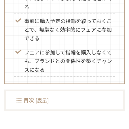
る
事前に購入予定の指輪を絞っておくこ
とで、無駄なく効率的にフェアに参加
できる
フェアに参加して指輪を購入しなくて
も、ブランドとの関係性を築くチャン
スになる
目次
[
表示
]