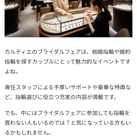
カルティエのブライダルフェアは、結婚指輪や婚約
指輪を探すカップルにとって魅力的なイベントです
よね。
専任スタッフによる手厚いサポートや豪華な特典な
ど、指輪選びに役立つ充実の内容が満載です。
でも、中にはブライダルフェアに参加しても指輪を
買わない人もいるのでは？と気になっている方もい
るかもしれません。