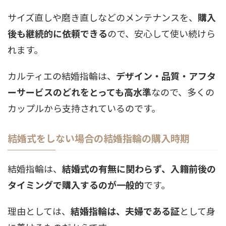
サイズ直しや磨き直しなどのメンテナンスを、
購入
後も継続的に依頼できる
ので、安心して使い続けら
れます。
カルティエの結婚指輪は、
デザイン・品質・アフタ
ーサービスのどれをとっても高水準
なので、多くの
カップルから支持されているのです。
結婚式をしない場合の結婚指輪の購入時期
結婚指輪は、
結婚式の有無に関わらず、入籍前後の
タイミングで購入するのが一般的
です。
理由としては、
結婚指輪は、夫婦である証
として身