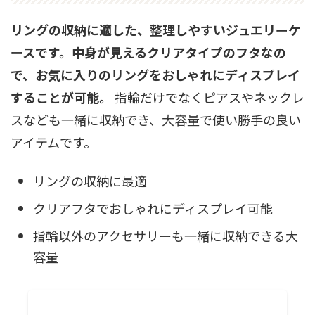
リングの収納に適した、整理しやすいジュエリーケ
ースです。中身が見えるクリアタイプのフタなの
で、お気に入りのリングをおしゃれにディスプレイ
することが可能。
指輪だけでなくピアスやネックレ
スなども一緒に収納でき、大容量で使い勝手の良い
アイテムです。
リングの収納に最適
クリアフタでおしゃれにディスプレイ可能
指輪以外のアクセサリーも一緒に収納できる大
容量