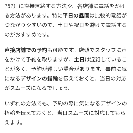
757）に直接連絡する方法や、各店舗に電話をかけ
る方法があります。特に
平日の昼間
は比較的電話が
つながりやすいので、土日や祝日を避けて電話する
のがおすすめです。
直接店舗での予約
も可能です。店頭でスタッフに声
をかけて予約を取りますが、
土日
は混雑しているこ
とが多く、予約が難しい場合があります。事前に気
になる
デザインの指輪
を伝えておくと、当日の対応
がスムーズになるでしょう。
いずれの方法でも、予約の際に気になるデザインの
指輪を伝えておくと、当日スムーズに対応してもら
えます。