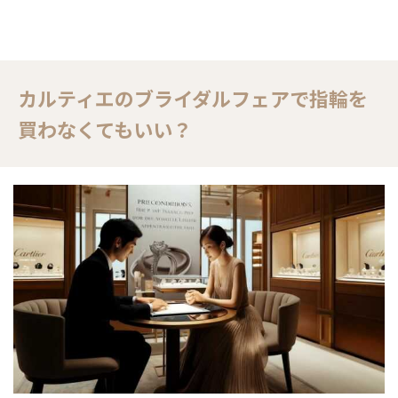
カルティエのブライダルフェアで指輪を
買わなくてもいい？