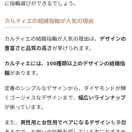
に指輪選びができるでしょう。
カルティエの結婚指輪が人気の理由
カルティエの結婚指輪が人気の理由は、
デザインの
豊富さと品質の高さ
が挙げられます。
カルティエには、100種類以上のデザインの結婚指
輪
があります。
定番のシンプルなデザインから、ダイヤモンドが輝
くゴージャスなデザインまで、
幅広いラインナップ
が揃っています。
また、
男性用と女性用でペアになるデザイン
も多数
あるので、お揃いの指輪を探している方におすすめ