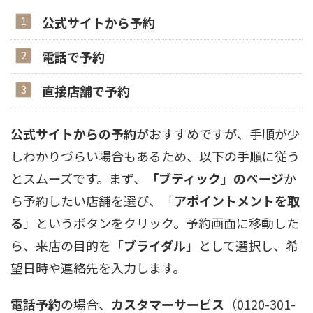
公式サイトから予約
電話で予約
直接店舗で予約
公式サイトからの予約
がおすすめですが、手順が少
しわかりづらい場合もあるため、以下の手順に従う
とスムーズです。まず、
「ブティック」のページ
か
ら予約したい店舗を選び、「
アポイントメントを取
る
」というボタンをクリック。予約画面に移動した
ら、来店の目的を「
ブライダル
」として選択し、希
望日時や連絡先を入力します。
電話予約
の場合、
カスタマーサービス
（0120-301-