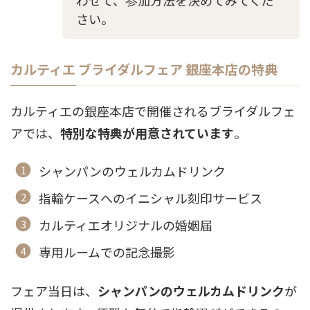
さい。
カルティエ ブライダルフェア 銀座本店の特典
カルティエの銀座本店で開催されるブライダルフェ
アでは、
特別な特典が用意されています
。
シャンパンのウェルカムドリンク
指輪ケースへのイニシャル刻印サービス
カルティエオリジナルの婚姻届
専用ルームでの記念撮影
フェア当日は、
シャンパンのウェルカムドリンク
が