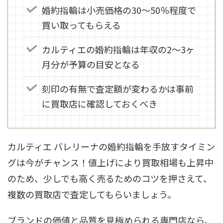
婚約指輪は小売価格の30～50％程度で
買い取ってもらえる
カルティエの婚約指輪は年収の2～3ヶ
月分が予算の目安となる
刻印の有無で査定額が変わるかは事前
に買取店に確認しておくべき
カルティエ バレリーナの婚約指輪を手放すタイミン
グは今がチャンス！値上げにより買取相場も上昇中
のため、少しでも高く売るためのコツを押さえて、
複数の買取店で査定してもらいましょう。
ブランドの価値と品質を見極められる専門店なら、