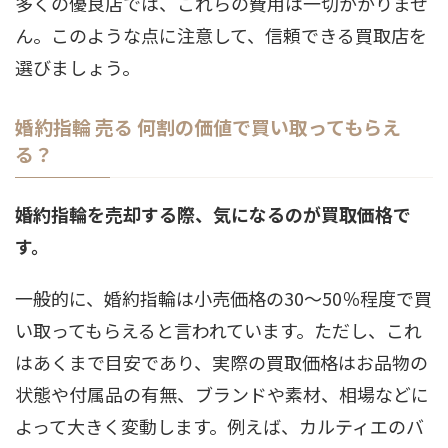
多くの優良店では、これらの費用は一切かかりませ
ん。このような点に注意して、信頼できる買取店を
選びましょう。
婚約指輪 売る 何割の価値で買い取ってもらえ
る？
婚約指輪を売却する際、気になるのが買取価格で
す。
一般的に、婚約指輪は小売価格の30～50％程度で買
い取ってもらえると言われています。ただし、これ
はあくまで目安であり、実際の買取価格はお品物の
状態や付属品の有無、ブランドや素材、相場などに
よって大きく変動します。例えば、カルティエのバ