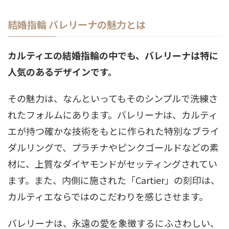
結婚指輪 バレリーナの魅力とは
カルティエの結婚指輪の中でも、バレリーナは特に
人気のあるデザインです。
その魅力は、なんといってもそのシンプルで洗練さ
れたフォルムにあります。バレリーナは、カルティ
エが持つ確かな技術をもとに作られた特別なブライ
ダルリングで、プラチナやピンクゴールドなどの素
材に、上質なダイヤモンドがセッティングされてい
ます。また、内側に施された「Cartier」の刻印は、
カルティエならではのこだわりを感じさせます。
バレリーナは、永遠の愛を象徴するにふさわしい、