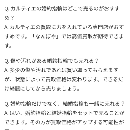
Q. カルティエの婚約指輪はどこで売るのがおすす
め？
A. カルティエの買取に力を入れている専門店がおす
すめです。「なんぼや」では高価買取が期待できま
す。
Q. 傷や汚れがある婚約指輪でも売れる？
A. 多少の傷や汚れであれば買い取ってもらえます
が、状態によって買取価格は変わります。できるだ
け綺麗にしてから売りましょう。
Q. 婚約指輪だけでなく、結婚指輪も一緒に売れる？
A. はい、婚約指輪と結婚指輪をセットで売ることが
できます。その方が買取価格がアップする可能性が