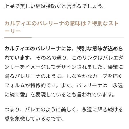
上品で美しい結婚指輪だと言えるでしょう。
カルティエのバレリーナの意味は？特別なスト
ーリー
カルティエのバレリーナには、特別な意味が込めら
れています。
その名の通り、このリングはバレエダ
ンサーをイメージしてデザインされました。優雅に
踊るバレリーナのように、しなやかなカーブを描く
フォルムが特徴的です。また、バレリーナは「永遠
に続く愛」を表現しているとも言われています。
つまり、バレエのように美しく、永遠に輝き続ける
愛を象徴しているのです。