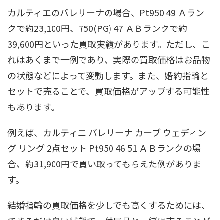
カルティエのバレリーナの場合、Pt950 49 Ａラン
クで約23,100円、750(PG) 47 ＡＢランクで約
39,600円といった買取実績があります。ただし、こ
れはあくまで一例であり、実際の買取価格はお品物
の状態などによって変動します。また、婚約指輪と
セットで売ることで、買取価格がアップする可能性
もあります。
例えば、カルティエ バレリーナ カーブ ウェディン
グ リング 2点セット Pt950 46 51 ＡＢランクの場
合、約31,900円で買い取ってもらえた例がありま
す。
結婚指輪の買取価格を少しでも高くするためには、