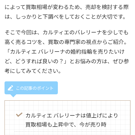
によって買取相場が変わるため、売却を検討する際
は、しっかりと下調べをしておくことが大切です。
そこで今回は、カルティエのバレリーナを少しでも
高く売るコツを、買取の専門家の視点からご紹介。
「カルティエ バレリーナの婚約指輪を売りたいけ
ど、どうすれば良いの？」とお悩みの方は、ぜひ参
考にしてみてください。
この記事のポイント
カルティエ バレリーナは値上げにより
買取相場も上昇中で、今が売り時