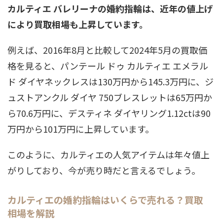
カルティエ バレリーナの婚約指輪は、近年の値上げ
により買取相場も上昇しています。
例えば、2016年8月と比較して2024年5月の買取価
格を見ると、パンテール ドゥ カルティエ エメラル
ド ダイヤネックレスは130万円から145.3万円に、ジ
ュストアンクル ダイヤ 750ブレスレットは65万円か
ら70.6万円に、デスティネ ダイヤリング1.12ctは90
万円から101万円に上昇しています。
このように、カルティエの人気アイテムは年々値上
がりしており、今が売り時だと言えるでしょう。
カルティエの婚約指輪はいくらで売れる？買取
相場を解説