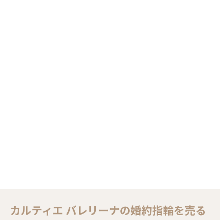
カルティエ バレリーナの婚約指輪を売る