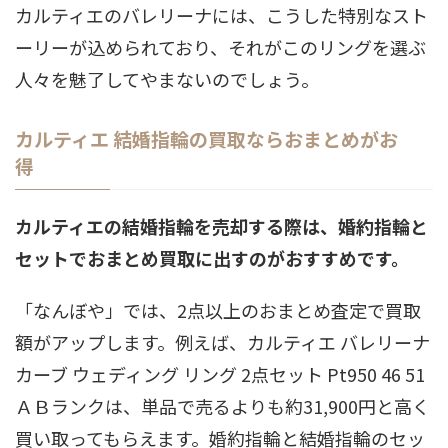
カルティエのバレリーナには、こうした特別なスト
ーリーが込められており、それがこのリングを選ぶ
人々を魅了してやまないのでしょう。
カルティエ 結婚指輪の買取ならおまとめがお
得
カルティエの結婚指輪を売却する際は、婚約指輪と
セットでおまとめ買取に出すのがおすすめです。
「なんぼや」では、2点以上のおまとめ査定で買取
額がアップします。例えば、カルティエ バレリーナ
カーブ ウェディング リング 2点セット Pt950 46 51
ＡＢランクは、単品で売るよりも約31,900円と高く
買い取ってもらえます。婚約指輪と結婚指輪のセッ