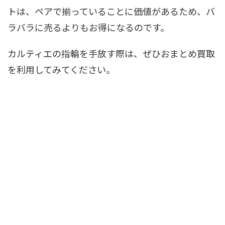
トは、ペアで揃っていることに価値があるため、バ
ラバラに売るよりもお得になるのです。
カルティエの指輪を手放す際は、ぜひおまとめ買取
を利用してみてください。