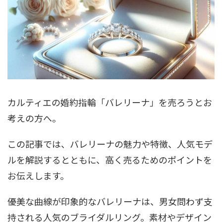
カルティエの婚約指輪「バレリーナ」を売ろうとお
考えの方へ。
この記事では、バレリーナの魅力や特徴、人気モデ
ルを解説するとともに、高く売るためのポイントを
お伝えします。
優美な曲線が印象的なバレリーナは、男女問わず支
持される人気のブライダルリング。素材やデザイン