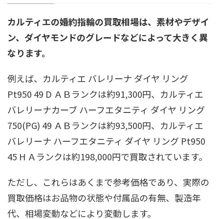
カルティエの婚約指輪の買取相場は、素材やデザイ
ン、ダイヤモンドのグレードなどによって大きく異
なります。
例えば、カルティエ バレリーナ ダイヤ リング
Pt950 49 D ＡＢランクは約91,300円、カルティエ
バレリーナカーブ ハーフエタニティ ダイヤ リング
750(PG) 49 ＡＢランクは約93,500円、カルティエ
バレリーナ ハーフエタニティ ダイヤ リング Pt950
45 H Ａランクは約198,000円で買取されています。
ただし、これらはあくまで参考価格であり、実際の
買取価格はお品物の状態や付属品の有無、製造年
代、相場変動などにより変動します。