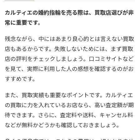
カルティエの婚約指輪を売る際は、買取店選びが非
常に重要です。
残念ながら、中にはあまり良心的とは言えない買取
店もあるからです。失敗しないためには、まず買取
店の評判をチェックしましょう。口コミサイトなど
を見て、実際に利用した人の感想を確認するのがお
すすめです。
また、買取実績も重要なポイントです。カルティエ
の買取に力を入れているお店なら、高い査定額が期
待できます。さらに、査定料や送料、キャンセル料
などが無料かどうかも確認しておきましょう。