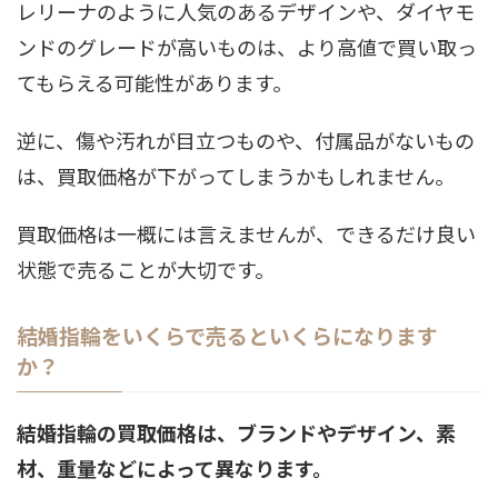
レリーナのように人気のあるデザインや、ダイヤモ
ンドのグレードが高いものは、より高値で買い取っ
てもらえる可能性があります。
逆に、傷や汚れが目立つものや、付属品がないもの
は、買取価格が下がってしまうかもしれません。
買取価格は一概には言えませんが、できるだけ良い
状態で売ることが大切です。
結婚指輪をいくらで売るといくらになります
か？
結婚指輪の買取価格は、ブランドやデザイン、素
材、重量などによって異なります。