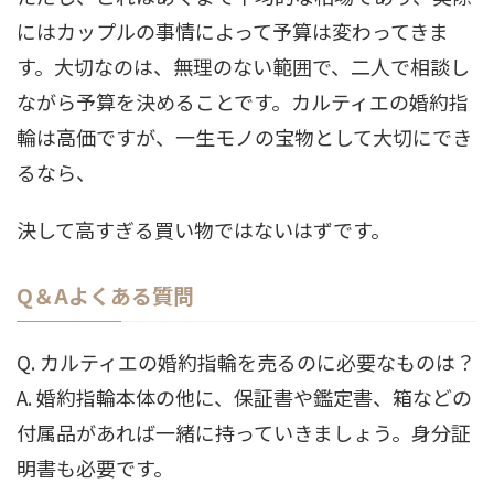
にはカップルの事情によって予算は変わってきま
す。大切なのは、無理のない範囲で、二人で相談し
ながら予算を決めることです。カルティエの婚約指
輪は高価ですが、一生モノの宝物として大切にでき
るなら、
決して高すぎる買い物ではないはずです。
Q＆Aよくある質問
Q. カルティエの婚約指輪を売るのに必要なものは？
A. 婚約指輪本体の他に、保証書や鑑定書、箱などの
付属品があれば一緒に持っていきましょう。身分証
明書も必要です。