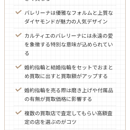
バレリーナは優雅なフォルムと上質な
ダイヤモンドが魅力の人気デザイン
カルティエのバレリーナには永遠の愛
を象徴する特別な意味が込められてい
る
婚約指輪と結婚指輪をセットでおまと
め買取に出すと買取額がアップする
婚約指輪を売る際は磨き上げや付属品
の有無が買取価格に影響する
複数の買取店で査定してもらい高額査
定の店を選ぶのがコツ