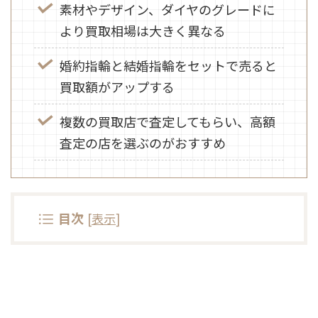
素材やデザイン、ダイヤのグレードに
より買取相場は大きく異なる
婚約指輪と結婚指輪をセットで売ると
買取額がアップする
複数の買取店で査定してもらい、高額
査定の店を選ぶのがおすすめ
目次
[
表示
]