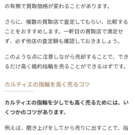
の有無で買取価格が変わることがあります。
さらに、複数の買取店で査定してもらい、比較する
ことをおすすめします。一軒目の買取店で満足せ
ず、必ず他店の査定額も確認しておきましょう。
このような点に注意しながら売却することで、でき
るだけ高く婚約指輪を売ることができるはずです。
カルティエの指輪を高く売るコツ
カルティエの指輪を少しでも高く売るためには、い
くつかのコツがあります。
例えば、磨き上げをしてから売りに出すことで、指