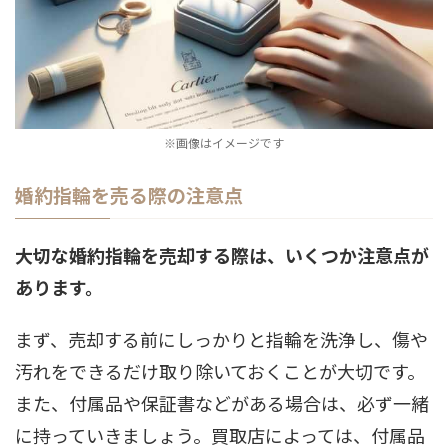
※画像はイメージです
婚約指輪を売る際の注意点
大切な婚約指輪を売却する際は、いくつか注意点が
あります。
まず、売却する前にしっかりと指輪を洗浄し、傷や
汚れをできるだけ取り除いておくことが大切です。
また、付属品や保証書などがある場合は、必ず一緒
に持っていきましょう。買取店によっては、付属品