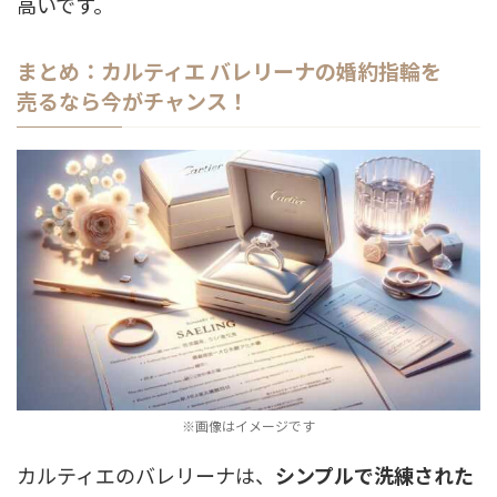
高いです。
まとめ：カルティエ バレリーナの婚約指輪を
売るなら今がチャンス！
※画像はイメージです
カルティエのバレリーナは、
シンプルで洗練された