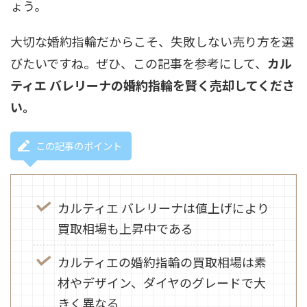
ょう。
大切な婚約指輪だからこそ、失敗しない売り方を選
びたいですね。ぜひ、この記事を参考にして、
カル
ティエ バレリーナの婚約指輪を賢く売却してくださ
い。
この記事のポイント
カルティエ バレリーナは値上げにより
買取相場も上昇中である
カルティエの婚約指輪の買取相場は素
材やデザイン、ダイヤのグレードで大
きく異なる