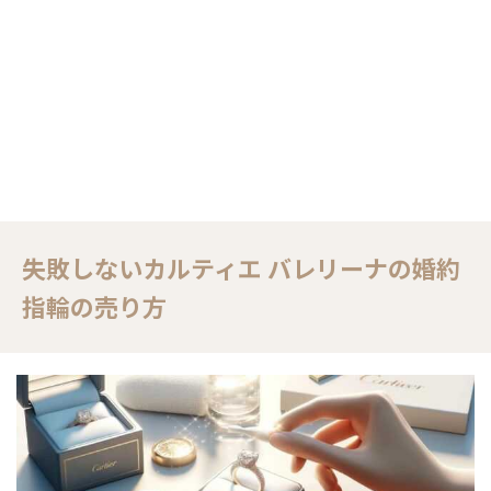
失敗しないカルティエ バレリーナの婚約
指輪の売り方