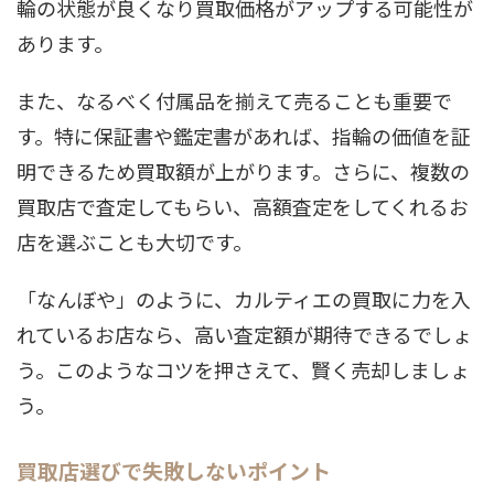
輪の状態が良くなり買取価格がアップする可能性が
あります。
また、なるべく付属品を揃えて売ることも重要で
す。特に保証書や鑑定書があれば、指輪の価値を証
明できるため買取額が上がります。さらに、複数の
買取店で査定してもらい、高額査定をしてくれるお
店を選ぶことも大切です。
「なんぼや」のように、カルティエの買取に力を入
れているお店なら、高い査定額が期待できるでしょ
う。このようなコツを押さえて、賢く売却しましょ
う。
買取店選びで失敗しないポイント