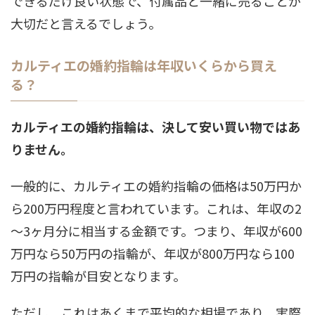
できるだけ良い状態で、付属品と一緒に売ることが
大切だと言えるでしょう。
カルティエの婚約指輪は年収いくらから買え
る？
カルティエの婚約指輪は、決して安い買い物ではあ
りません。
一般的に、カルティエの婚約指輪の価格は50万円か
ら200万円程度と言われています。これは、年収の2
～3ヶ月分に相当する金額です。つまり、年収が600
万円なら50万円の指輪が、年収が800万円なら100
万円の指輪が目安となります。
ただし、これはあくまで平均的な相場であり、実際