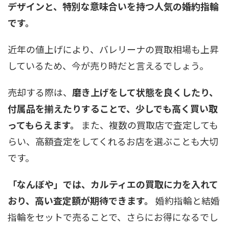
デザインと、特別な意味合いを持つ人気の婚約指輪
です。
近年の値上げにより、バレリーナの買取相場も上昇
しているため、今が売り時だと言えるでしょう。
売却する際は、
磨き上げをして状態を良くしたり、
付属品を揃えたりすることで、少しでも高く買い取
ってもらえます。
また、複数の買取店で査定しても
らい、高額査定をしてくれるお店を選ぶことも大切
です。
「なんぼや」では、カルティエの買取に力を入れて
おり、高い査定額が期待できます。
婚約指輪と結婚
指輪をセットで売ることで、さらにお得になるでし