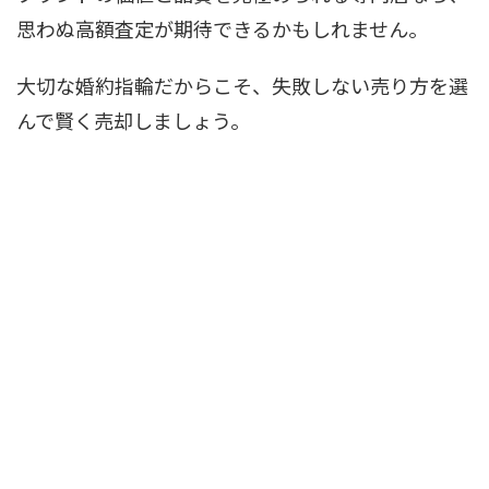
思わぬ高額査定が期待できるかもしれません。
大切な婚約指輪だからこそ、失敗しない売り方を選
んで賢く売却しましょう。