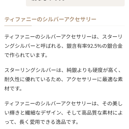
ティファニーのシルバーアクセサリー
ティファニーのシルバーアクセサリーは、スターリ
ングシルバーと呼ばれる、銀含有率92.5%の銀合金
で作られています。
スターリングシルバーは、純銀よりも硬度が高く、
耐久性に優れているため、アクセサリーに最適な素
材です。
ティファニーのシルバーアクセサリーは、その美し
い輝きと繊細なデザイン、そして高品質な素材によ
って、長く愛用できる逸品です。