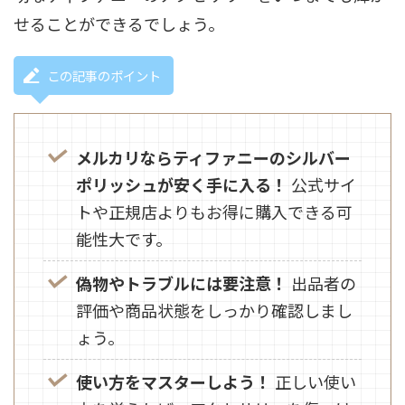
せることができるでしょう。
この記事のポイント
メルカリならティファニーのシルバー
ポリッシュが安く手に入る！
公式サイ
トや正規店よりもお得に購入できる可
能性大です。
偽物やトラブルには要注意！
出品者の
評価や商品状態をしっかり確認しまし
ょう。
使い方をマスターしよう！
正しい使い