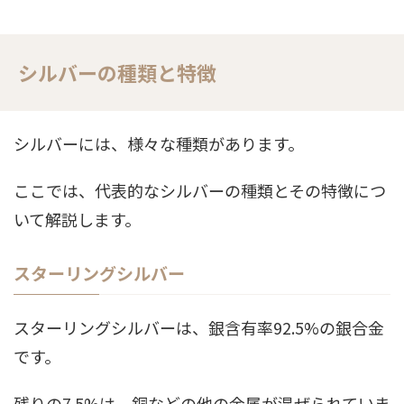
シルバーの種類と特徴
シルバーには、様々な種類があります。
ここでは、代表的なシルバーの種類とその特徴につ
いて解説します。
スターリングシルバー
スターリングシルバーは、銀含有率92.5%の銀合金
です。
残りの7.5%は、銅などの他の金属が混ぜられていま