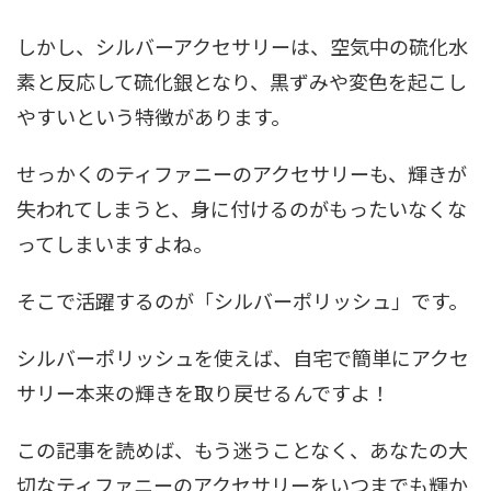
しかし、シルバーアクセサリーは、空気中の硫化水
素と反応して硫化銀となり、黒ずみや変色を起こし
やすいという特徴があります。
せっかくのティファニーのアクセサリーも、輝きが
失われてしまうと、身に付けるのがもったいなくな
ってしまいますよね。
そこで活躍するのが「シルバーポリッシュ」です。
シルバーポリッシュを使えば、自宅で簡単にアクセ
サリー本来の輝きを取り戻せるんですよ！
この記事を読めば、もう迷うことなく、あなたの大
切なティファニーのアクセサリーをいつまでも輝か