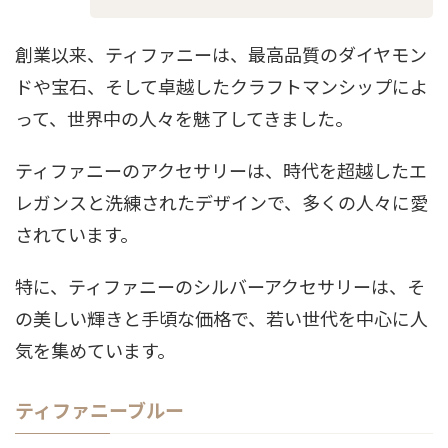
創業以来、ティファニーは、最高品質のダイヤモン
ドや宝石、そして卓越したクラフトマンシップによ
って、世界中の人々を魅了してきました。
ティファニーのアクセサリーは、時代を超越したエ
レガンスと洗練されたデザインで、多くの人々に愛
されています。
特に、ティファニーのシルバーアクセサリーは、そ
の美しい輝きと手頃な価格で、若い世代を中心に人
気を集めています。
ティファニーブルー