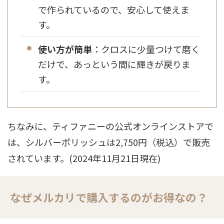
で作られているので、安心して使えま
す。
使い方が簡単
：クロスに少量つけて磨く
だけで、あっという間に輝きが戻りま
す。
ちなみに、ティファニーの公式オンラインストアで
は、シルバーポリッシュは2,750円（税込）で販売
されています。(2024年11月21日現在)
なぜメルカリで購入するのがお得なの？