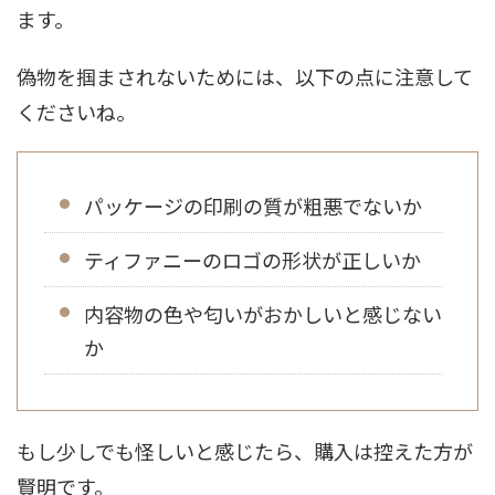
ます。
偽物を掴まされないためには、以下の点に注意して
くださいね。
パッケージの印刷の質が粗悪でないか
ティファニーのロゴの形状が正しいか
内容物の色や匂いがおかしいと感じない
か
もし少しでも怪しいと感じたら、購入は控えた方が
賢明です。