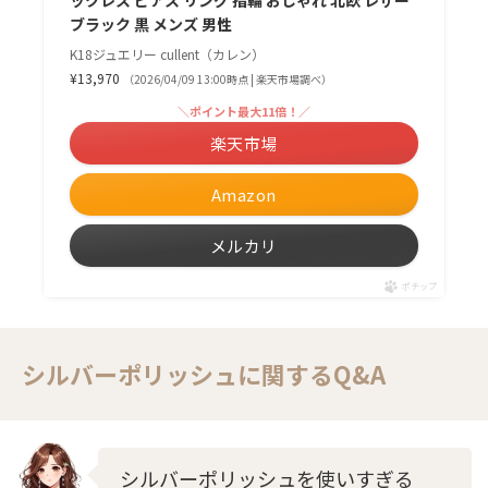
ブラック 黒 メンズ 男性
K18ジュエリー cullent（カレン）
¥13,970
（2026/04/09 13:00時点 | 楽天市場調べ）
＼ポイント最大11倍！／
楽天市場
Amazon
メルカリ
ポチップ
シルバーポリッシュに関するQ&A
シルバーポリッシュを使いすぎる