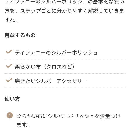
ティファニーのシルバーポリッシュの基本的な使い
方を、ステップごとに分かりやすく解説していきま
すね。
用意するもの
ティファニーのシルバーポリッシュ
柔らかい布（クロスなど）
磨きたいシルバーアクセサリー
使い方
柔らかい布にシルバーポリッシュを少量つけ
ます。