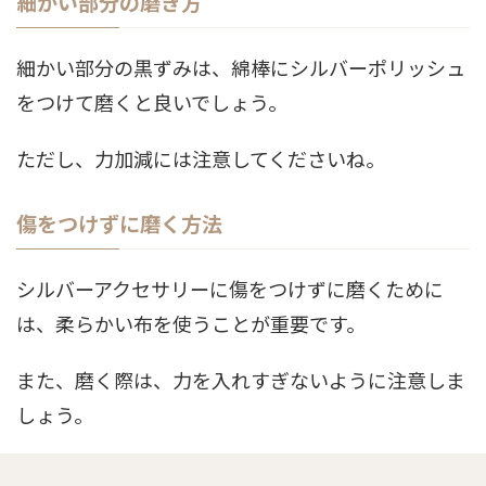
細かい部分の磨き方
細かい部分の黒ずみは、綿棒にシルバーポリッシュ
をつけて磨くと良いでしょう。
ただし、力加減には注意してくださいね。
傷をつけずに磨く方法
シルバーアクセサリーに傷をつけずに磨くために
は、柔らかい布を使うことが重要です。
また、磨く際は、力を入れすぎないように注意しま
しょう。