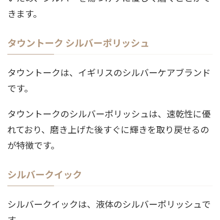
きます。
タウントーク シルバーポリッシュ
タウントークは、イギリスのシルバーケアブランド
です。
タウントークのシルバーポリッシュは、速乾性に優
れており、磨き上げた後すぐに輝きを取り戻せるの
が特徴です。
シルバークイック
シルバークイックは、液体のシルバーポリッシュで
す。