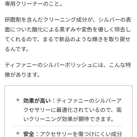
専用クリーナーのこと。
研磨剤を含んだクリーニング成分が、シルバーの表
面についた酸化による黒ずみや変色を優しく除去し
てくれるので、まるで新品のような輝きを取り戻せ
るんです。
ティファニーのシルバーポリッシュには、こんな特
徴があります。
効果が高い
：ティファニーのシルバーア
クセサリーに最適化されているので、高
いクリーニング効果が期待できます。
安全
：アクセサリーを傷つけにくい成分