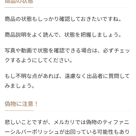
商品の状態
商品の状態もしっかり確認しておきたいですね。
商品説明をよく読んで、状態を把握しましょう。
写真や動画で状態を確認できる場合は、必ずチェッ
クするようにしてください。
もし不明な点があれば、遠慮なく出品者に質問して
みましょう。
偽物に注意！
悲しいことですが、メルカリでは偽物のティファニ
ーシルバーポリッシュが出回っている可能性もあり