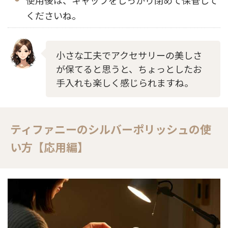
くださいね。
小さな工夫でアクセサリーの美しさ
が保てると思うと、ちょっとしたお
手入れも楽しく感じられますね。
ティファニーのシルバーポリッシュの使
い方【応用編】