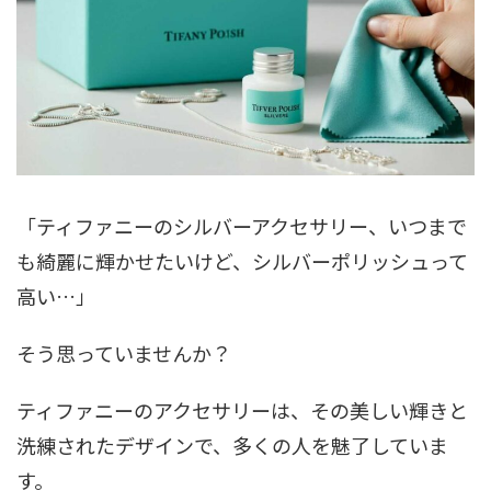
「ティファニーのシルバーアクセサリー、いつまで
も綺麗に輝かせたいけど、シルバーポリッシュって
高い…」
そう思っていませんか？
ティファニーのアクセサリーは、その美しい輝きと
洗練されたデザインで、多くの人を魅了していま
す。