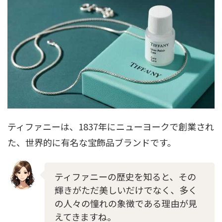
ティファニーは、1837年にニューヨークで創業され
た、世界的に有名な宝飾品ブランドです。
ティファニーの歴史を知ると、その
輝きがただ美しいだけでなく、多く
の人々の憧れの象徴である理由が見
えてきますね。