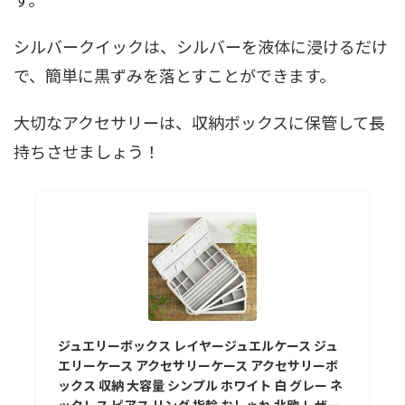
シルバークイックは、シルバーを液体に浸けるだけ
で、簡単に黒ずみを落とすことができます。
大切なアクセサリーは、収納ボックスに保管して長
持ちさせましょう！
ジュエリーボックス レイヤージュエルケース ジュ
エリーケース アクセサリーケース アクセサリーボ
ックス 収納 大容量 シンプル ホワイト 白 グレー ネ
ックレス ピアス リング 指輪 おしゃれ 北欧 レザー