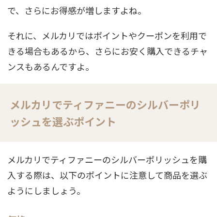
で、さらにお得感が増しますよね。
それに、メルカリではポイントやクーポンを利用で
きる場合もあるから、さらにお安く購入できるチャ
ンスもあるんですよ。
メルカリでティファニーのシルバーポリ
ッシュを選ぶポイント
メルカリでティファニーのシルバーポリッシュを購
入する際は、以下のポイントに注意して商品を選ぶ
ようにしましょう。