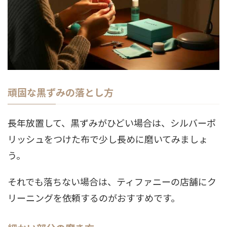
頑固な黒ずみの落とし方
長年放置して、黒ずみがひどい場合は、シルバーポ
リッシュをつけた布で少し長めに磨いてみましょ
う。
それでも落ちない場合は、ティファニーの店舗にク
リーニングを依頼するのがおすすめです。