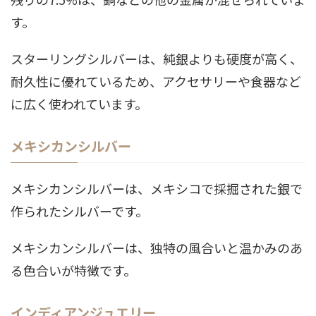
す。
スターリングシルバーは、純銀よりも硬度が高く、
耐久性に優れているため、アクセサリーや食器など
に広く使われています。
メキシカンシルバー
メキシカンシルバーは、メキシコで採掘された銀で
作られたシルバーです。
メキシカンシルバーは、独特の風合いと温かみのあ
る色合いが特徴です。
インディアンジュエリー