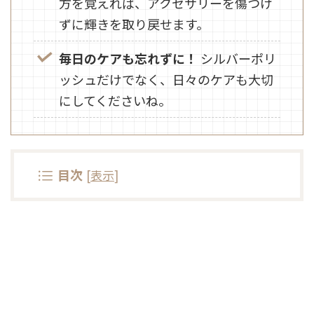
方を覚えれば、アクセサリーを傷つけ
ずに輝きを取り戻せます。
毎日のケアも忘れずに！
シルバーポリ
ッシュだけでなく、日々のケアも大切
にしてくださいね。
目次
[
表示
]