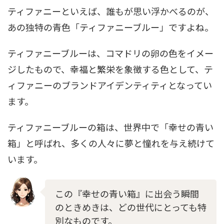
ティファニーといえば、誰もが思い浮かべるのが、
あの独特の青色「ティファニーブルー」ですよね。
ティファニーブルーは、コマドリの卵の色をイメー
ジしたもので、幸福と繁栄を象徴する色として、テ
ィファニーのブランドアイデンティティとなってい
ます。
ティファニーブルーの箱は、世界中で「幸せの青い
箱」と呼ばれ、多くの人々に夢と憧れを与え続けて
います。
この『幸せの青い箱』に出会う瞬間
のときめきは、どの世代にとっても特
別なものです。