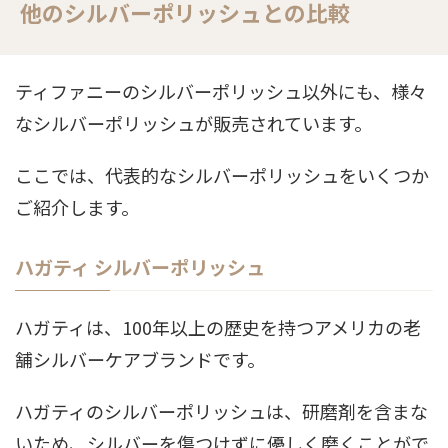
他のシルバーポリッシュとの比較
ティファニーのシルバーポリッシュ以外にも、様々
なシルバーポリッシュが販売されています。
ここでは、代表的なシルバーポリッシュをいくつか
ご紹介します。
ハガティ シルバーポリッシュ
ハガティは、100年以上の歴史を持つアメリカの老
舗シルバーケアブランドです。
ハガティのシルバーポリッシュは、研磨剤を含まな
いため、シルバーを傷つけずに優しく磨くことがで