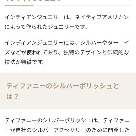
インディアンジュエリーは、ネイティブアメリカン
によって作られたジュエリーです。
インディアンジュエリーには、シルバーやターコイ
ズなどが使われており、独特のデザインと伝統的な
技法が特徴です。
ティファニーのシルバーポリッシュと
は？
ティファニーのシルバーポリッシュは、ティファニ
ーが自社のシルバーアクセサリーのために開発した