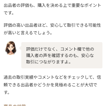
出品者の評価も、購入を決める上で重要なポイント
です。
評価の高い出品者ほど、安心して取引できる可能性
が高いと言えるでしょう。
評価だけでなく、コメント欄で他の
購入者の声を確認するのも、安心な
取引につながりますよ。
過去の取引実績やコメントなどをチェックして、信
頼できる出品者かどうかを見極めることが大切で
す。