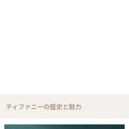
ティファニーの歴史と魅力