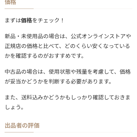
価格
まずは
価格
をチェック！
新品・未使用品の場合は、公式オンラインストアや
正規店の価格と比べて、どのくらい安くなっている
かを確認するのがおすすめです。
中古品の場合は、使用状態や残量を考慮して、価格
が妥当かどうかを判断する必要があります。
また、送料込みかどうかもしっかり確認しておきま
しょう。
出品者の評価