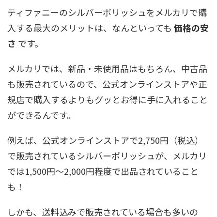
ティファニーのシルバーポリッシュをメルカリで購
入する最大のメリットは、なんといっても
価格の安
さ
です。
メルカリでは、新品・未使用品はもちろん、中古品
も販売されているので、公式オンラインストアや正
規店で購入するよりもグッとお得に手に入れること
ができるんです。
例えば、公式オンラインストアで2,750円（税込）
で販売されているシルバーポリッシュが、メルカリ
では1,500円～2,000円程度で出品されていること
も！
しかも、送料込みで販売されている場合も多いの