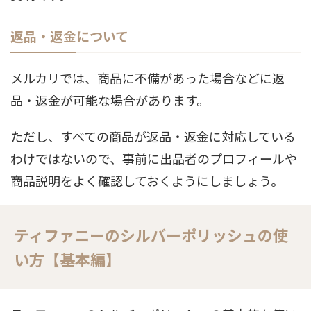
返品・返金について
メルカリでは、商品に不備があった場合などに返
品・返金が可能な場合があります。
ただし、すべての商品が返品・返金に対応している
わけではないので、事前に出品者のプロフィールや
商品説明をよく確認しておくようにしましょう。
ティファニーのシルバーポリッシュの使
い方【基本編】