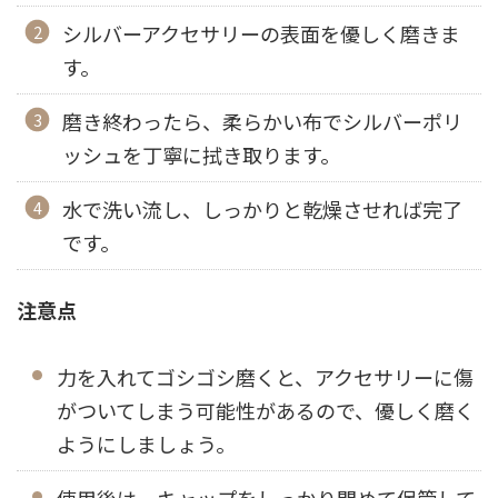
シルバーアクセサリーの表面を優しく磨きま
す。
磨き終わったら、柔らかい布でシルバーポリ
ッシュを丁寧に拭き取ります。
水で洗い流し、しっかりと乾燥させれば完了
です。
注意点
力を入れてゴシゴシ磨くと、アクセサリーに傷
がついてしまう可能性があるので、優しく磨く
ようにしましょう。
使用後は、キャップをしっかり閉めて保管して