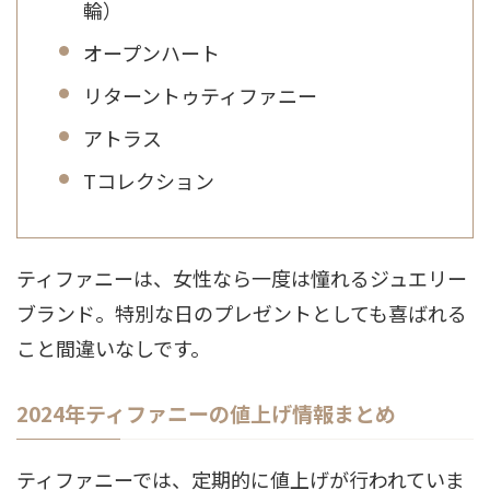
輪）
オープンハート
リターントゥティファニー
アトラス
Tコレクション
ティファニーは、女性なら一度は憧れるジュエリー
ブランド。特別な日のプレゼントとしても喜ばれる
こと間違いなしです。
2024年ティファニーの値上げ情報まとめ
ティファニーでは、定期的に値上げが行われていま