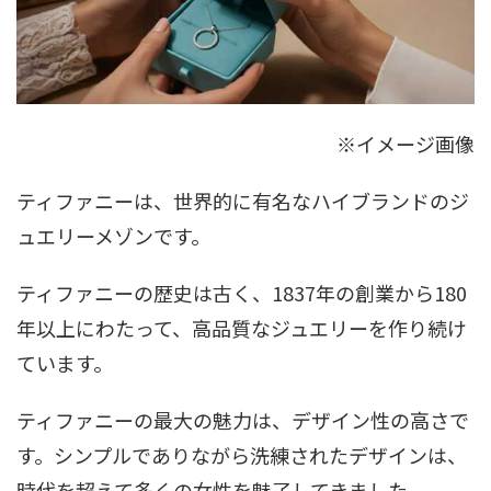
※イメージ画像
ティファニーは、世界的に有名なハイブランドのジ
ュエリーメゾンです。
ティファニーの歴史は古く、1837年の創業から180
年以上にわたって、高品質なジュエリーを作り続け
ています。
ティファニーの最大の魅力は、デザイン性の高さで
す。シンプルでありながら洗練されたデザインは、
時代を超えて多くの女性を魅了してきました。