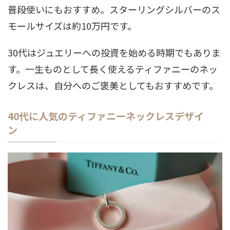
普段使いにもおすすめ。スターリングシルバーのス
モールサイズは約10万円です。
30代はジュエリーへの投資を始める時期でもありま
す。一生ものとして長く使えるティファニーのネッ
クレスは、自分へのご褒美としてもおすすめです。
40代に人気のティファニーネックレスデザイ
ン