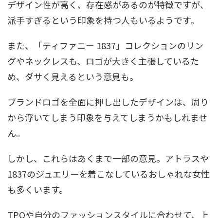
デザイン性が高く、存在感があるのが特徴ですが、
派手すぎるという印象を持つ人もいるようです。
また、「ティファニー 1837」コレクションのリン
グやネックレスも、ロゴが大きく主張しているた
め、ダサく見えるという意見も。
ブランドロゴを全面に押し出したデザインは、周り
から浮いてしまう印象を与えてしまうかもしれませ
ん。
しかし、これらはあくまで一部の意見。アトラスや
1837のジュエリーを着こなしているおしゃれな女性
も多くいます。
TPOや自分のファッションスタイルに合わせて、上