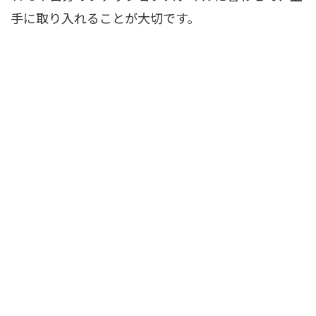
手に取り入れることが大切です。