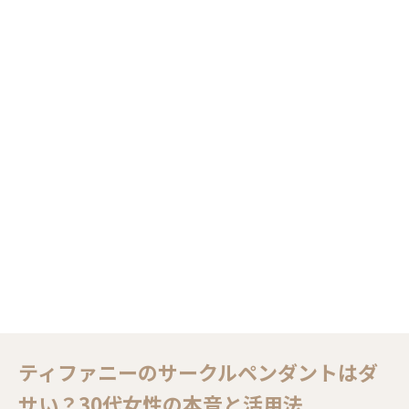
ティファニーのサークルペンダントはダ
サい？30代女性の本音と活用法