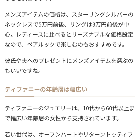
メンズアイテムの価格は、スターリングシルバーの
ネックレスで5万円前後、リングは3万円前後が中
心。レディースに比べるとリーズナブルな価格設定
なので、ペアルックで楽しむのもおすすめです。
彼氏や夫へのプレゼントにメンズアイテムを選ぶの
もいいですね。
ティファニーの年齢層は幅広い
ティファニーのジュエリーは、10代から60代以上ま
で幅広い年齢層の女性から支持されています。
若い世代は、オープンハートやリターントゥティフ