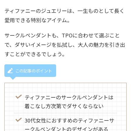
ティファニーのジュエリーは、一生ものとして長く
愛用できる特別なアイテム。
サークルペンダントも、TPOに合わせて選ぶこと
で、ダサいイメージを払拭し、大人の魅力を引き出
すことができるでしょう。
この記事のポイント
ティファニーのサークルペンダントは
着こなし方次第でダサくならない
30代女性におすすめのティファニーサ
ークルペンダントのデザインがある