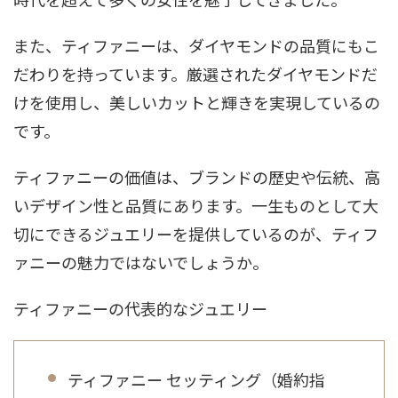
また、ティファニーは、ダイヤモンドの品質にもこ
だわりを持っています。厳選されたダイヤモンドだ
けを使用し、美しいカットと輝きを実現しているの
です。
ティファニーの価値は、ブランドの歴史や伝統、高
いデザイン性と品質にあります。一生ものとして大
切にできるジュエリーを提供しているのが、ティフ
ァニーの魅力ではないでしょうか。
ティファニーの代表的なジュエリー
ティファニー セッティング（婚約指