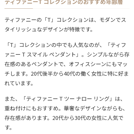
ティファニーT コレクションのおすすめ年齢層
ティファニーの「T」コレクションは、モダンでス
タイリッシュなデザインが特徴です。
「T」コレクションの中でも人気なのが、「ティフ
ァニー T スマイル ペンダント」。シンプルながら存
在感のあるペンダントで、オフィスシーンにもマッ
チします。20代後半から40代の働く女性に特に好ま
れています。
また、「ティファニー T ツー ナロー リング」は、
重ね付けにもおすすめ。華奢なデザインながらも、
存在感があります。20代から30代の女性に人気で
す。