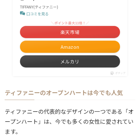
TIFFANY(ティファニー)
口コミを見る
＼ポイント最大11倍！／
楽天市場
Amazon
メルカリ
ポチップ
ティファニーのオープンハートは今でも人気
ティファニーの代表的なデザインの一つである「オ
ープンハート」は、今でも多くの女性に愛されてい
ます。