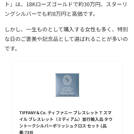
ト」は、18Kローズゴールドで約30万円、スターリ
ングシルバーでも約8万円と高価です。
しかし、一生ものとして購入する女性も多く、特別
な日のご褒美や記念品として選ばれることが多いの
です。
TIFFANY＆Co. ティファニー ブレスレット T スマ
イル ブレスレット（ミディアム）並行輸入品 タウ
ントークシルバーポリッシュクロス セット (品
番:739)