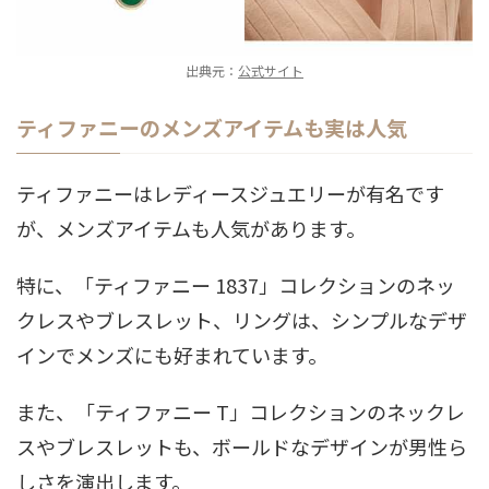
出典元：
公式サイト
ティファニーのメンズアイテムも実は人気
ティファニーはレディースジュエリーが有名です
が、メンズアイテムも人気があります。
特に、「ティファニー 1837」コレクションのネッ
クレスやブレスレット、リングは、シンプルなデザ
インでメンズにも好まれています。
また、「ティファニー T」コレクションのネックレ
スやブレスレットも、ボールドなデザインが男性ら
しさを演出します。