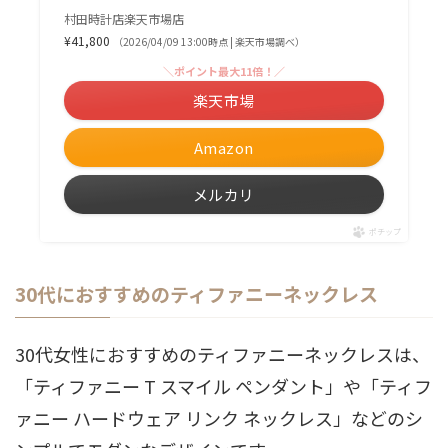
村田時計店楽天市場店
¥41,800
（2026/04/09 13:00時点 | 楽天市場調べ）
＼ポイント最大11倍！／
楽天市場
Amazon
メルカリ
ポチップ
30代におすすめのティファニーネックレス
30代女性におすすめのティファニーネックレスは、
「ティファニー T スマイル ペンダント」や「ティフ
ァニー ハードウェア リンク ネックレス」などのシ