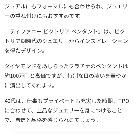
ジュアルにもフォーマルにも合わせられ、ジュエリ
ーの重ね付けにもおすすめです。
「ティファニー ビクトリア ペンダント」は、ビク
トリア朝時代のジュエリーからインスピレーション
を得たデザイン。
ダイヤモンドをあしらったプラチナのペンダントは
約100万円と高価ですが、特別な日の装いを華やか
に演出してくれます。
40代は、仕事もプライベートも充実した時期。TPO
に合わせて、上品なジュエリーを身につけること
で、自信と品格を感じられるでしょう。