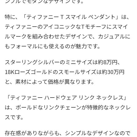
ンプルでモダンなデザインです。
特に、「ティファニー T スマイル ペンダント」は、
ティファニーのアイコニックなTモチーフにスマイ
ルマークを組み合わせたデザインで、カジュアルに
もフォーマルにも使えるのが魅力です。
スターリングシルバーのミニサイズは約8万円、
18Kローズゴールドのスモールサイズは約30万円
と、素材によって価格が異なります。
「ティファニー ハードウェア リンク ネックレス」
は、ボールドなリンクチェーンが特徴的なネックレ
スです。
存在感がありながらも、シンプルなデザインなので