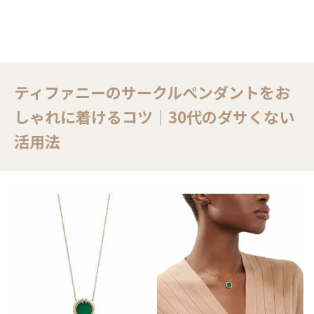
ティファニーのサークルペンダントをお
しゃれに着けるコツ｜30代のダサくない
活用法