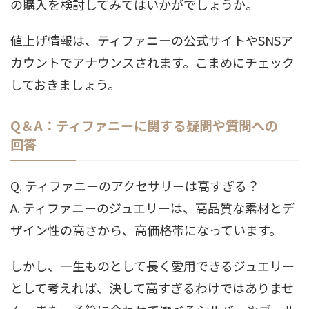
の購入を検討してみてはいかがでしょうか。
値上げ情報は、ティファニーの公式サイトやSNSア
カウントでアナウンスされます。こまめにチェック
しておきましょう。
Q＆A：ティファニーに関する疑問や質問への
回答
Q. ティファニーのアクセサリーは高すぎる？
A. ティファニーのジュエリーは、高品質な素材とデ
ザイン性の高さから、高価格帯になっています。
しかし、一生ものとして長く愛用できるジュエリー
として考えれば、決して高すぎるわけではありませ