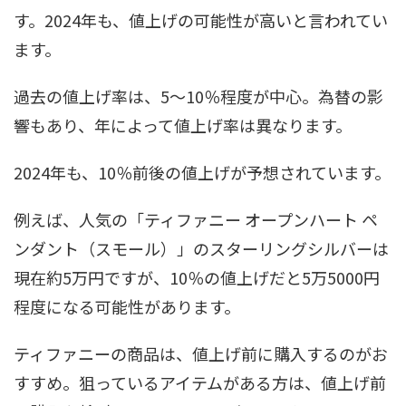
す。2024年も、値上げの可能性が高いと言われてい
ます。
過去の値上げ率は、5〜10％程度が中心。為替の影
響もあり、年によって値上げ率は異なります。
2024年も、10％前後の値上げが予想されています。
例えば、人気の「ティファニー オープンハート ペ
ンダント（スモール）」のスターリングシルバーは
現在約5万円ですが、10％の値上げだと5万5000円
程度になる可能性があります。
ティファニーの商品は、値上げ前に購入するのがお
すすめ。狙っているアイテムがある方は、値上げ前