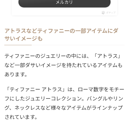
メルカリ
ポチップ
アトラスなどティファニーの一部アイテムにダ
サいイメージも
ティファニーのジュエリーの中には、「アトラス」
など一部ダサいイメージを持たれているアイテムも
あります。
「ティファニー アトラス」は、ローマ数字をモチー
フにしたジュエリーコレクション。バングルやリン
グ、ネックレスなど様々なアイテムがラインナップ
されています。