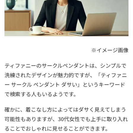
※イメージ画像
ティファニーのサークルペンダントは、シンプルで
洗練されたデザインが魅力的ですが、「ティファニ
ー サークル ペンダント ダサい」というキーワード
で検索する人もいるようです。
確かに、着こなし方によってはダサく見えてしまう
可能性もありますが、30代女性でも上手に取り入れ
ることでおしゃれに見せることができます。