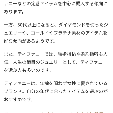
ァニーなどの定番アイテムを中心に購入する傾向に
あります。
一方、30代以上になると、ダイヤモンドを使ったジ
ュエリーや、ゴールドやプラチナ素材のアイテムを
好む傾向があるようです。
また、ティファニーでは、結婚指輪や婚約指輪も人
気。人生の節目のジュエリーとして、ティファニー
を選ぶ人も多いのです。
ティファニーは、年齢を問わず女性に愛されている
ブランド。自分の年代に合ったアイテムを選ぶのが
おすすめです。