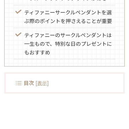
ティファニーサークルペンダントを選
ぶ際のポイントを押さえることが重要
ティファニーのサークルペンダントは
一生もので、特別な日のプレゼントに
もおすすめ
目次
[
表示
]