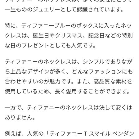
一生もののジュエリーとして認識されています。
特に、ティファニーブルーのボックスに入ったネッ
クレスは、誕生日やクリスマス、記念日などの特別
な日のプレゼントとしても人気です。
ティファニーのネックレスは、シンプルでありなが
ら上品なデザインが多く、どんなファッションにも
合わせやすいのが魅力です。また、高品質な素材を
使用しているため、長く愛用することができます。
一方で、ティファニーのネックレスは決して安くは
ありません。
例えば、人気の「ティファニー T スマイル ペンダン