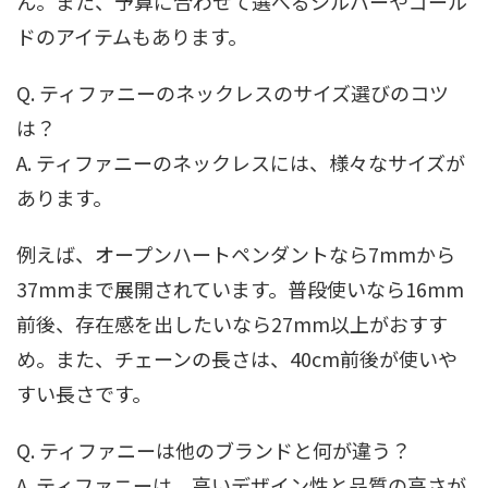
ん。また、予算に合わせて選べるシルバーやゴール
ドのアイテムもあります。
Q. ティファニーのネックレスのサイズ選びのコツ
は？
A. ティファニーのネックレスには、様々なサイズが
あります。
例えば、オープンハートペンダントなら7mmから
37mmまで展開されています。普段使いなら16mm
前後、存在感を出したいなら27mm以上がおすす
め。また、チェーンの長さは、40cm前後が使いや
すい長さです。
Q. ティファニーは他のブランドと何が違う？
A. ティファニーは、高いデザイン性と品質の高さが