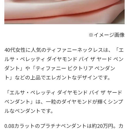
※イメージ画像
40代女性に人気のティファニーネックレスは、「エ
ルサ・ペレッティ ダイヤモンド バイ ザ ヤード ペン
ダント」や「ティファニー ビクトリア ペンダン
ト」などの上品でエレガントなデザインです。
「エルサ・ペレッティ ダイヤモンド バイ ザ ヤード
ペンダント」は、一粒のダイヤモンドが輝くシンプ
ルなペンダントです。
0.08カラットのプラチナペンダントは約20万円。カ