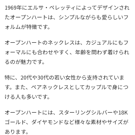
1969年にエルサ・ペレッティによってデザインされ
たオープンハートは、シンプルながらも愛らしいフ
ォルムが特徴です。
オープンハートのネックレスは、カジュアルにもフ
ォーマルにも合わせやすく、年齢を問わず着けられ
るのが魅力です。
特に、20代や30代の若い女性から支持されていま
す。また、ペアネックレスとしてカップルで身につ
ける人も多いです。
オープンハートには、スターリングシルバーや18K
ゴールド、ダイヤモンドなど様々な素材やサイズが
あります。