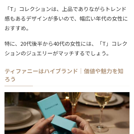
「T」コレクションは、上品でありながらトレンド
感もあるデザインが多いので、幅広い年代の女性に
おすすめ。
特に、20代後半から40代の女性には、「T」コレク
ションのジュエリーがマッチするでしょう。
ティファニーはハイブランド｜価値や魅力を知
ろう