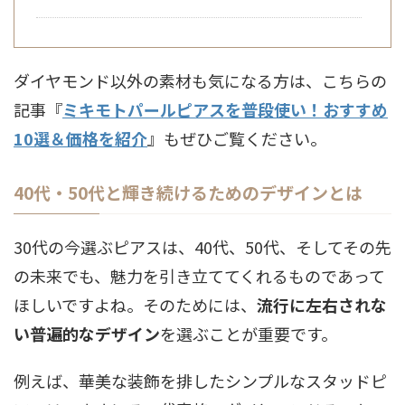
ダイヤモンド以外の素材も気になる方は、こちらの
記事『
ミキモトパールピアスを普段使い！おすすめ
10選＆価格を紹介
』もぜひご覧ください。
40代・50代と輝き続けるためのデザインとは
30代の今選ぶピアスは、40代、50代、そしてその先
の未来でも、魅力を引き立ててくれるものであって
ほしいですよね。そのためには、
流行に左右されな
い普遍的なデザイン
を選ぶことが重要です。
例えば、華美な装飾を排したシンプルなスタッドピ