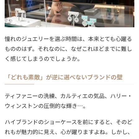
憧れのジュエリーを選ぶ時間は、本来とても心躍る
もののはず。それなのに、なぜこれほどまでに難し
く感じてしまうのでしょうか。
「どれも素敵」が逆に選べないブランドの壁
ティファニーの洗練、カルティエの気品、ハリー・
ウィンストンの圧倒的な輝き…。
ハイブランドのショーケースを前にすると、そのど
れもが魅力的に見え、心が躍りますよね。しかし、