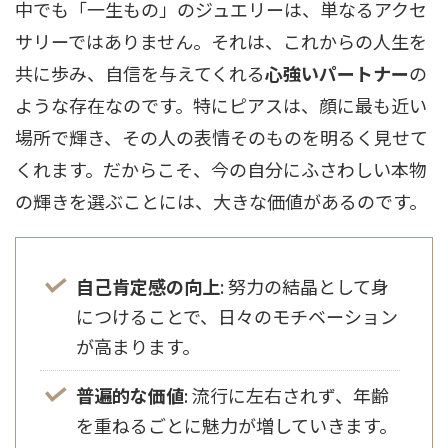
中でも「一生もの」のジュエリーは、単なるアクセ
サリーではありません。それは、これからの人生を
共に歩み、自信を与えてくれる
心強いパートナー
の
ような存在なのです。特にピアスは、顔に最も近い
場所で輝き、その人の表情そのものを明るく見せて
くれます。だからこそ、今の自分にふさわしい本物
の輝きを選ぶことには、大きな価値があるのです。
自己肯定感の向上
: 努力の結晶として身
につけることで、日々のモチベーション
が高まります。
普遍的な価値
: 流行に左右されず、年齢
を重ねるごとに魅力が増していきます。