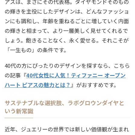
アスは、まさにその代表格。ダイヤモンドそのもの
の輝きを主役にしたデザインは、どんなファッショ
ンにも調和し、年齢を重ねるごとに増していく内面
の輝きと相まって、より一層美しく見せてくれるで
しょう。飽きることなく、永く愛せる。それこそが
「一生もの」の条件です。
40代の方にぴったりのデザインを探すなら、こちら
の記事『
40代女性に人気！ティファニー オープン
ハート ピアスの魅力とは？
』がおすすめです。
サステナブルな選択肢、ラボグロウンダイヤと
いう新常識
近年、ジュエリーの世界では新しい価値観が生まれ