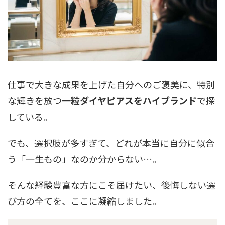
仕事で大きな成果を上げた自分へのご褒美に、特別
な輝きを放つ
一粒ダイヤピアスをハイブランド
で探
している。
でも、選択肢が多すぎて、どれが本当に自分に似合
う「一生もの」なのか分からない…。
そんな経験豊富な方にこそ届けたい、後悔しない選
び方の全てを、ここに凝縮しました。