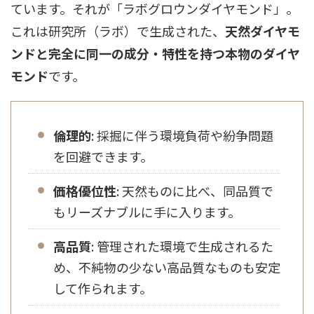
ています。それが「ラボグロウンダイヤモンド」。
これは研究所（ラボ）で生成された、
天然ダイヤモ
ンドと完全に同一の成分・特性を持つ本物のダイヤ
モンド
です。
倫理的
: 採掘に伴う環境負荷や紛争問題
を回避できます。
価格優位性
: 天然ものに比べ、同品質で
もリーズナブルに手に入ります。
高品質
: 管理された環境で生成されるた
め、不純物の少ない高品質なものも安定
して作られます。