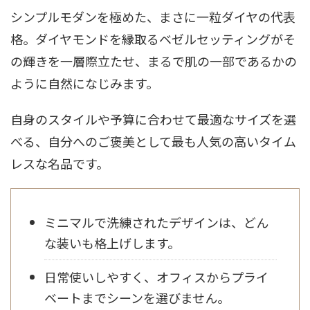
シンプルモダンを極めた、まさに一粒ダイヤの代表
格。ダイヤモンドを縁取るベゼルセッティングがそ
の輝きを一層際立たせ、まるで肌の一部であるかの
ように自然になじみます。
自身のスタイルや予算に合わせて最適なサイズを選
べる、自分へのご褒美として最も人気の高いタイム
レスな名品です。
ミニマルで洗練されたデザインは、どん
な装いも格上げします。
日常使いしやすく、オフィスからプライ
ベートまでシーンを選びません。