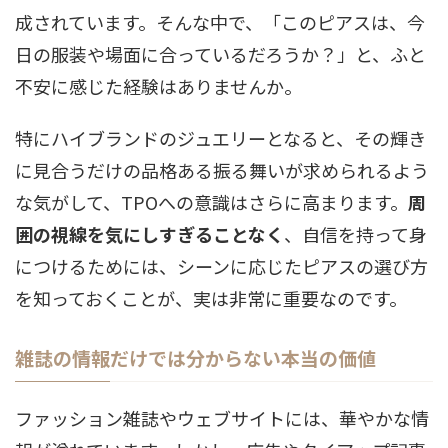
成されています。そんな中で、「このピアスは、今
日の服装や場面に合っているだろうか？」と、ふと
不安に感じた経験はありませんか。
特にハイブランドのジュエリーとなると、その輝き
に見合うだけの品格ある振る舞いが求められるよう
な気がして、TPOへの意識はさらに高まります。
周
囲の視線を気にしすぎることなく
、自信を持って身
につけるためには、シーンに応じたピアスの選び方
を知っておくことが、実は非常に重要なのです。
雑誌の情報だけでは分からない本当の価値
ファッション雑誌やウェブサイトには、華やかな情