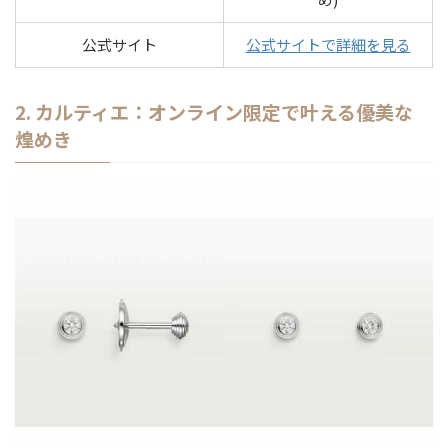
公式サイト
公式サイトで詳細を見る
2. カルティエ：オンライン限定で叶える優美な
煌めき