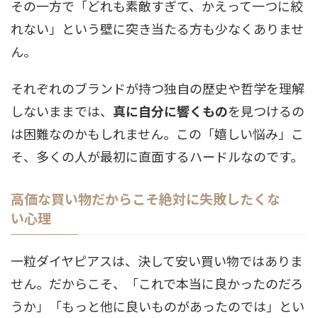
その一方で「どれも素敵すぎて、かえって一つに絞
れない」という壁に突き当たる方も少なくありませ
ん。
それぞれのブランドが持つ独自の歴史や哲学を理解
しないままでは、
真に自分に響くもの
を見つけるの
は困難なのかもしれません。この「嬉しい悩み」こ
そ、多くの人が最初に直面するハードルなのです。
高価な買い物だからこそ絶対に失敗したくな
い心理
一粒ダイヤピアスは、決して安い買い物ではありま
せん。だからこそ、「これで本当に良かったのだろ
うか」「もっと他に良いものがあったのでは」とい