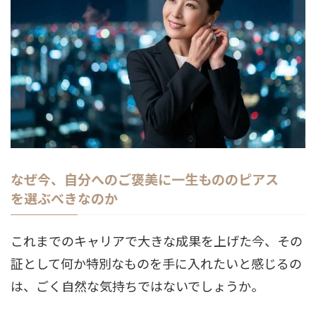
なぜ今、自分へのご褒美に一生もののピアス
を選ぶべきなのか
これまでのキャリアで大きな成果を上げた今、その
証として何か特別なものを手に入れたいと感じるの
は、ごく自然な気持ちではないでしょうか。