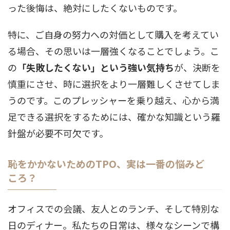
った後悔は、絶対にしたくないものです。
特に、ご自身の努力への対価として購入を考えてい
る場合、その思いは一層強くなることでしょう。こ
の
「失敗したくない」という強い気持ち
が、決断を
慎重にさせ、時に選択をより一層難しくさせてしま
うのです。このプレッシャーを乗り越え、心から満
足できる選択をするためには、確かな知識という羅
針盤が必要不可欠です。
恥をかかないためのTPO、実は一番の悩みど
ころ？
オフィスでの会議、友人とのランチ、そして特別な
日のディナー。私たちの日常は、様々なシーンで構