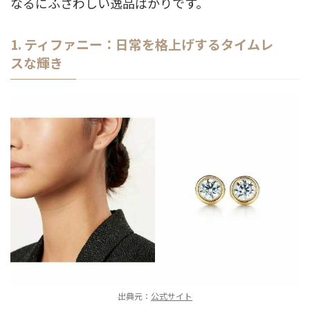
なるにふさわしい逸品ばかりです。
1. ティファニー：日常を格上げするタイムレ
スな輝き
出典元：
公式サイト