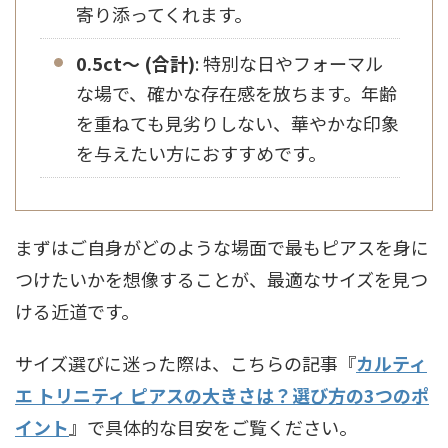
寄り添ってくれます。
0.5ct～ (合計)
: 特別な日やフォーマル
な場で、確かな存在感を放ちます。年齢
を重ねても見劣りしない、華やかな印象
を与えたい方におすすめです。
まずはご自身がどのような場面で最もピアスを身に
つけたいかを想像することが、最適なサイズを見つ
ける近道です。
サイズ選びに迷った際は、こちらの記事『
カルティ
エ トリニティ ピアスの大きさは？選び方の3つのポ
イント
』で具体的な目安をご覧ください。