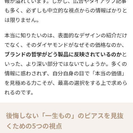
報が溢れています。しかし、広告やタイアップ記事
も多く、必ずしも中立的な視点からの情報ばかりと
は限りません。
本当に知りたいのは、表面的なデザインの紹介だけ
でなく、そのダイヤモンドがなぜその価格なのか、
ブランドの哲学がどう製品に反映されているのか
と
いった、より深い部分ではないでしょうか。多くの
情報に惑わされず、自分自身の目で「本当の価値」
を見極める力こそが、最高の選択をする上で求めら
れるのです。
後悔しない「一生もの」のピアスを見抜
くための5つの視点