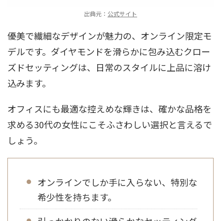
出典元：
公式サイト
優美で繊細なデザインが魅力の、オンライン限定モ
デルです。ダイヤモンドを滑らかに包み込むクロー
ズドセッティングは、日常のスタイルに上品に溶け
込みます。
オフィスにも最適な控えめな輝きは、確かな品格を
求める30代の女性にこそふさわしい選択と言えるで
しょう。
オンラインでしか手に入らない、特別な
希少性を持ちます。