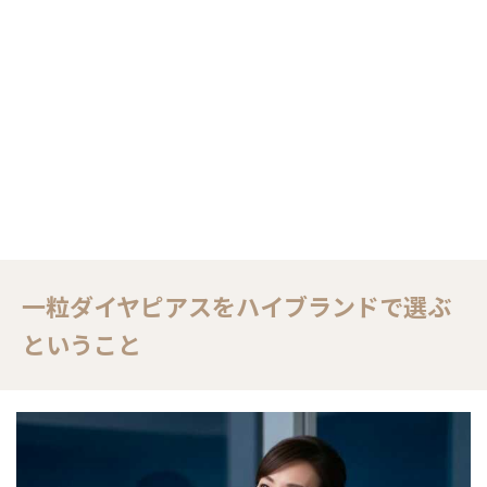
一粒ダイヤピアスをハイブランドで選ぶ
ということ