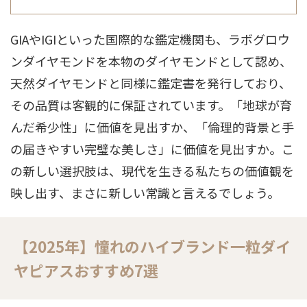
GIAやIGIといった国際的な鑑定機関も、ラボグロウ
ンダイヤモンドを本物のダイヤモンドとして認め、
天然ダイヤモンドと同様に鑑定書を発行しており、
その品質は客観的に保証されています。「地球が育
んだ希少性」に価値を見出すか、「倫理的背景と手
の届きやすい完璧な美しさ」に価値を見出すか。こ
の新しい選択肢は、現代を生きる私たちの価値観を
映し出す、まさに新しい常識と言えるでしょう。
【2025年】憧れのハイブランド一粒ダイ
ヤピアスおすすめ7選