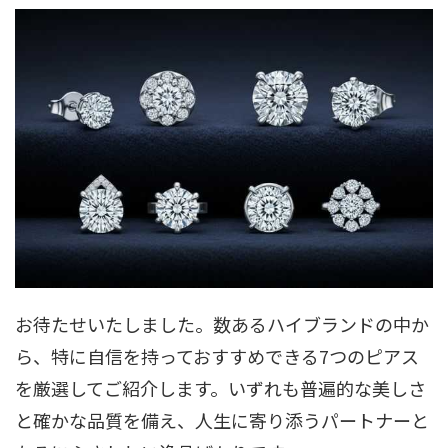
お待たせいたしました。数あるハイブランドの中か
ら、特に自信を持っておすすめできる7つのピアス
を厳選してご紹介します。いずれも普遍的な美しさ
と確かな品質を備え、人生に寄り添うパートナーと