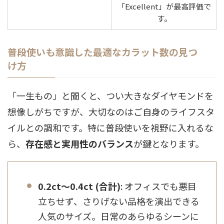
「Excellent」が最高評価で
す。
普段使いも意識した最適なカラット数の見つ
け方
「一生もの」と聞くと、つい大きなダイヤモンドを
想像しがちですが、大切なのはご自身のライフスタ
イルとの調和です。特に普段使いを視野に入れるな
ら、
存在感と実用性のバランス
が鍵となります。
0.2ct～0.4ct (合計)
: オフィスでも悪目
立ちせず、さりげない品格を演出できる
人気のサイズ。日常のあらゆるシーンに