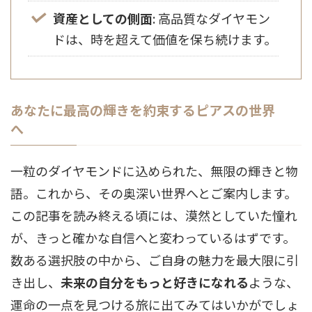
資産としての側面
: 高品質なダイヤモン
ドは、時を超えて価値を保ち続けます。
あなたに最高の輝きを約束するピアスの世界
へ
一粒のダイヤモンドに込められた、無限の輝きと物
語。これから、その奥深い世界へとご案内します。
この記事を読み終える頃には、漠然としていた憧れ
が、きっと確かな自信へと変わっているはずです。
数ある選択肢の中から、ご自身の魅力を最大限に引
き出し、
未来の自分をもっと好きになれる
ような、
運命の一点を見つける旅に出てみてはいかがでしょ