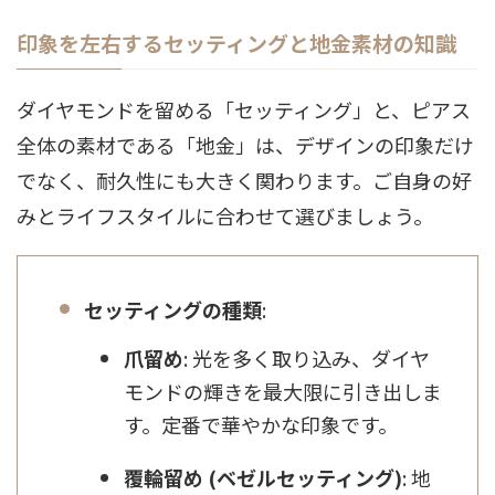
印象を左右するセッティングと地金素材の知識
ダイヤモンドを留める「セッティング」と、ピアス
全体の素材である「地金」は、デザインの印象だけ
でなく、耐久性にも大きく関わります。ご自身の好
みとライフスタイルに合わせて選びましょう。
セッティングの種類
:
爪留め
: 光を多く取り込み、ダイヤ
モンドの輝きを最大限に引き出しま
す。定番で華やかな印象です。
覆輪留め (ベゼルセッティング)
: 地