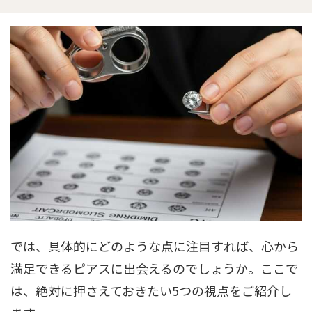
では、具体的にどのような点に注目すれば、心から
満足できるピアスに出会えるのでしょうか。ここで
は、絶対に押さえておきたい5つの視点をご紹介し