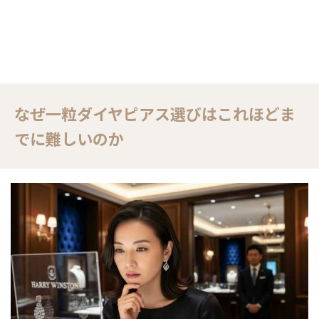
なぜ一粒ダイヤピアス選びはこれほどま
でに難しいのか