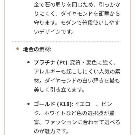
金で石の周りを囲むため、引っかか
りにくく、ダイヤモンドを衝撃から
守ります。モダンで普段使いしやす
いデザインです。
地金の素材
:
プラチナ (Pt)
: 変質・変色に強く、
アレルギーも起こしにくい人気の素
材。ダイヤモンドの白い輝きを最も
美しく引き立てます。
ゴールド (K18)
: イエロー、ピン
ク、ホワイトなど色の選択肢が豊
富。ファッションに合わせて選べる
のが魅力です。