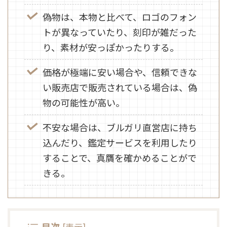
偽物は、本物と比べて、ロゴのフォン
トが異なっていたり、刻印が雑だった
り、素材が安っぽかったりする。
価格が極端に安い場合や、信頼できな
い販売店で販売されている場合は、偽
物の可能性が高い。
不安な場合は、ブルガリ直営店に持ち
込んだり、鑑定サービスを利用したり
することで、真贋を確かめることがで
きる。
目次
[
表示
]