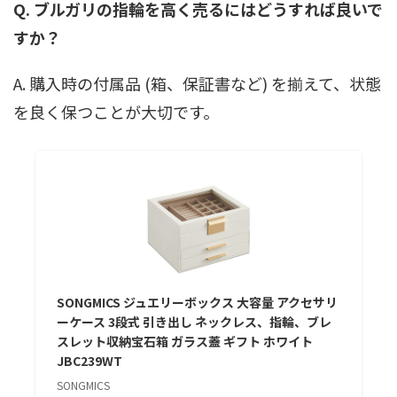
Q. ブルガリの指輪を高く売るにはどうすれば良いで
すか？
A. 購入時の付属品 (箱、保証書など) を揃えて、状態
を良く保つことが大切です。
SONGMICS ジュエリーボックス 大容量 アクセサリ
ーケース 3段式 引き出し ネックレス、指輪、ブレ
スレット収納宝石箱 ガラス蓋 ギフト ホワイト
JBC239WT
SONGMICS