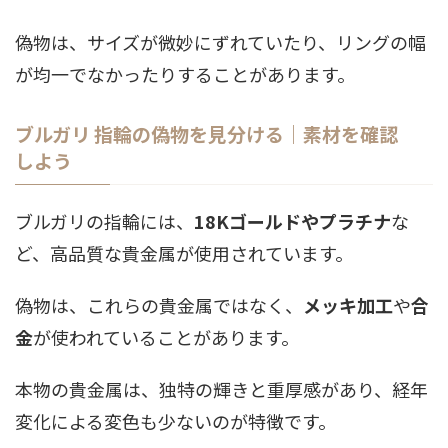
偽物は、サイズが微妙にずれていたり、リングの幅
が均一でなかったりすることがあります。
ブルガリ 指輪の偽物を見分ける｜素材を確認
しよう
ブルガリの指輪には、
18Kゴールドやプラチナ
な
ど、高品質な貴金属が使用されています。
偽物は、これらの貴金属ではなく、
メッキ加工
や
合
金
が使われていることがあります。
本物の貴金属は、独特の輝きと重厚感があり、経年
変化による変色も少ないのが特徴です。