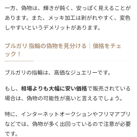
一方、偽物は、輝きが鈍く、安っぽく見えることが
あります。また、メッキ加工は剥がれやすく、変色
しやすいというデメリットがあります。
ブルガリ 指輪の偽物を見分ける｜価格をチェ
ック！
ブルガリの指輪は、高価なジュエリーです。
もし、
相場よりも大幅に安い価格
で販売されている
場合は、偽物の可能性が高いと言えるでしょう。
特に、インターネットオークションやフリマアプリ
などでは、偽物が多く出回っているので注意が必要
です。