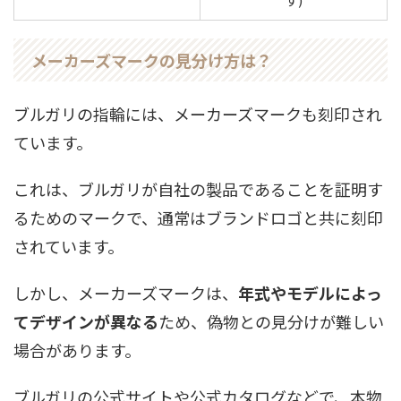
メーカーズマークの見分け方は？
ブルガリの指輪には、メーカーズマークも刻印され
ています。
これは、ブルガリが自社の製品であることを証明す
るためのマークで、通常はブランドロゴと共に刻印
されています。
しかし、メーカーズマークは、
年式やモデルによっ
てデザインが異なる
ため、偽物との見分けが難しい
場合があります。
ブルガリの公式サイトや公式カタログなどで、本物