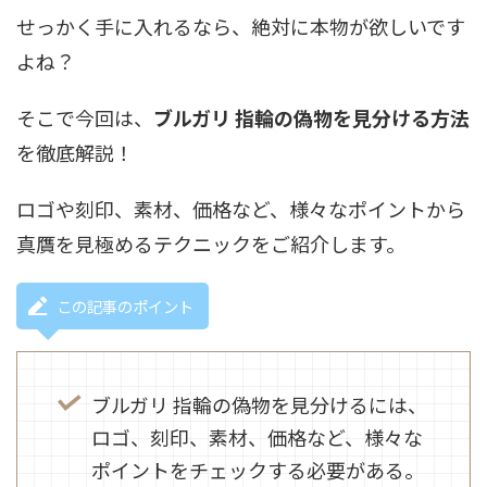
せっかく手に入れるなら、絶対に本物が欲しいです
よね？
そこで今回は、
ブルガリ 指輪の偽物を見分ける方法
を徹底解説！
ロゴや刻印、素材、価格など、様々なポイントから
真贋を見極めるテクニックをご紹介します。
この記事のポイント
ブルガリ 指輪の偽物を見分けるには、
ロゴ、刻印、素材、価格など、様々な
ポイントをチェックする必要がある。