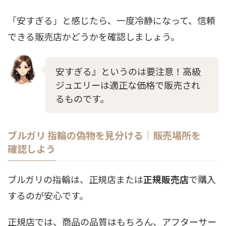
「安すぎる」と感じたら、一度冷静になって、信頼
できる販売店かどうかを確認しましょう。
安すぎる』というのは要注意！高級
ジュエリーは適正な価格で販売され
るものです。
ブルガリ 指輪の偽物を見分ける｜販売場所を
確認しよう
ブルガリの指輪は、正規店または
正規販売店
で購入
するのが安心です。
正規店では、商品の品質はもちろん、アフターサー