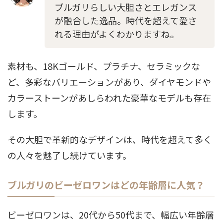
ブルガリらしい大胆さとエレガンス
が融合した逸品。時代を超えて愛さ
れる理由がよくわかりますね。
素材も、18Kゴールド、プラチナ、セラミックな
ど、多彩なバリエーションがあり、ダイヤモンドや
カラーストーンがあしらわれた豪華なモデルも存在
します。
その大胆で革新的なデザインは、時代を超えて多く
の人々を魅了し続けています。
ブルガリのビーゼロワンはどの年齢層に人気？
ビーゼロワンは、20代から50代まで、幅広い年齢層