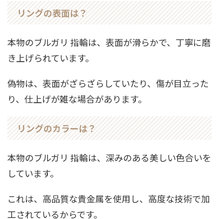
リングの表面は？
本物のブルガリ 指輪は、表面が滑らかで、丁寧に磨
き上げられています。
偽物は、表面がざらざらしていたり、傷が目立った
り、仕上げが雑な場合があります。
リングのカラーは？
本物のブルガリ 指輪は、深みのある美しい色合いを
しています。
これは、高品質な貴金属を使用し、高度な技術で加
工されているからです。