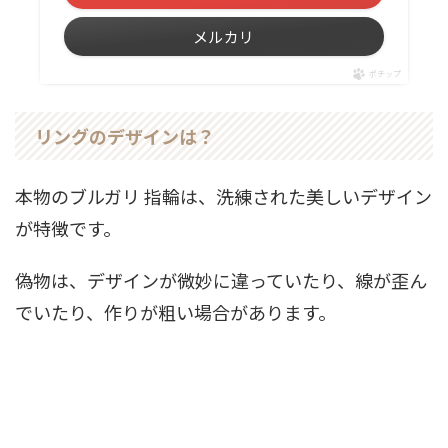
メルカリ
ポチップ
リングのデザインは？
本物のブルガリ 指輪は、洗練された美しいデザイン
が特徴です。
偽物は、デザインが微妙に違っていたり、線が歪ん
でいたり、作りが粗い場合があります。