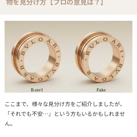
物を見分け方【プロの意見は？】
ここまで、様々な見分け方をご紹介しましたが、
「それでも不安…」という方もいるかもしれませ
ん。