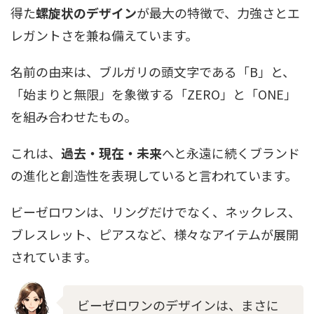
得た
螺旋状のデザイン
が最大の特徴で、力強さとエ
レガントさを兼ね備えています。
名前の由来は、ブルガリの頭文字である「B」と、
「始まりと無限」を象徴する「ZERO」と「ONE」
を組み合わせたもの。
これは、
過去・現在・未来
へと永遠に続くブランド
の進化と創造性を表現していると言われています。
ビーゼロワンは、リングだけでなく、ネックレス、
ブレスレット、ピアスなど、様々なアイテムが展開
されています。
ビーゼロワンのデザインは、まさに