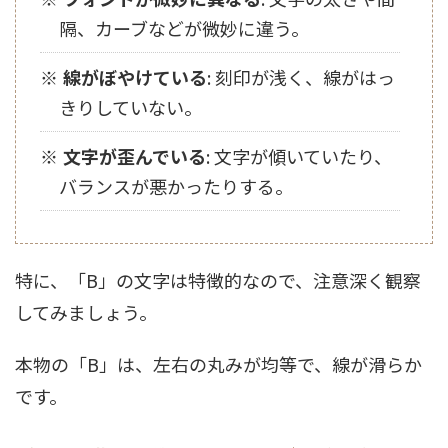
隔、カーブなどが微妙に違う。
線がぼやけている
: 刻印が浅く、線がはっ
きりしていない。
文字が歪んでいる
: 文字が傾いていたり、
バランスが悪かったりする。
特に、「B」の文字は特徴的なので、注意深く観察
してみましょう。
本物の「B」は、左右の丸みが均等で、線が滑らか
です。