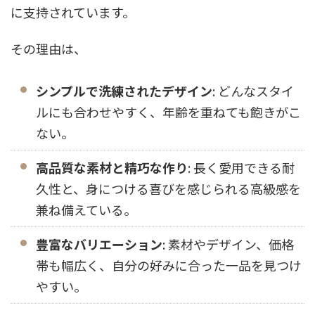
に支持されています。
その理由は、
シンプルで洗練されたデザイン
: どんなスタイ
ルにも合わせやすく、年齢を重ねても飽きがこ
ない。
高品質な素材と精巧な作り
: 長く愛用できる耐
久性と、身につける喜びを感じられる高級感を
兼ね備えている。
豊富なバリエーション
: 素材やデザイン、価格
帯も幅広く、自分の好みに合った一品を見つけ
やすい。