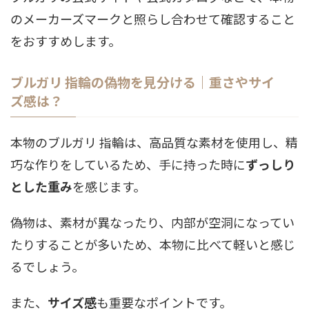
のメーカーズマークと照らし合わせて確認すること
をおすすめします。
ブルガリ 指輪の偽物を見分ける｜重さやサイ
ズ感は？
本物のブルガリ 指輪は、高品質な素材を使用し、精
巧な作りをしているため、手に持った時に
ずっしり
とした重み
を感じます。
偽物は、素材が異なったり、内部が空洞になってい
たりすることが多いため、本物に比べて軽いと感じ
るでしょう。
また、
サイズ感
も重要なポイントです。