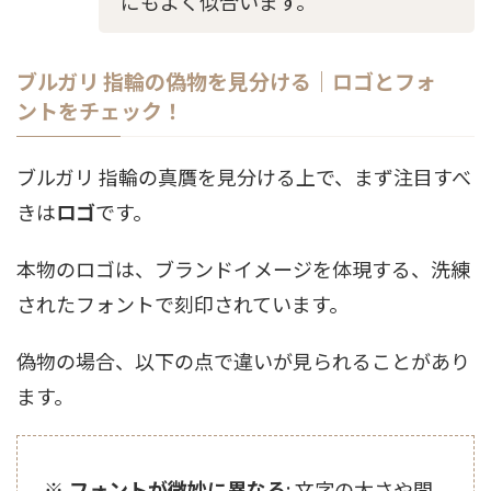
にもよく似合います。
ブルガリ 指輪の偽物を見分ける｜ロゴとフォ
ントをチェック！
ブルガリ 指輪の真贋を見分ける上で、まず注目すべ
きは
ロゴ
です。
本物のロゴは、ブランドイメージを体現する、洗練
されたフォントで刻印されています。
偽物の場合、以下の点で違いが見られることがあり
ます。
フォントが微妙に異なる
: 文字の太さや間