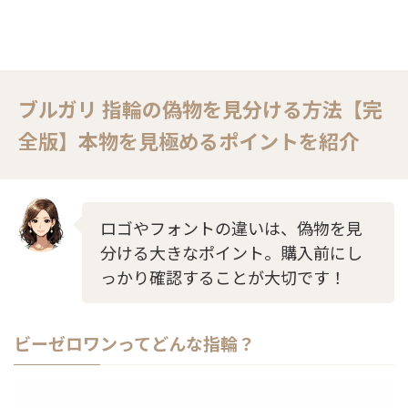
ブルガリ 指輪の偽物を見分ける方法【完
全版】本物を見極めるポイントを紹介
ロゴやフォントの違いは、偽物を見
分ける大きなポイント。購入前にし
っかり確認することが大切です！
ビーゼロワンってどんな指輪？