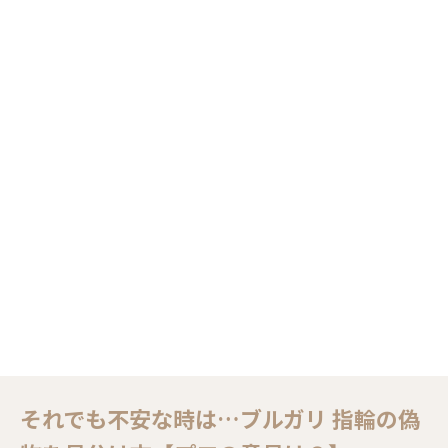
それでも不安な時は…ブルガリ 指輪の偽