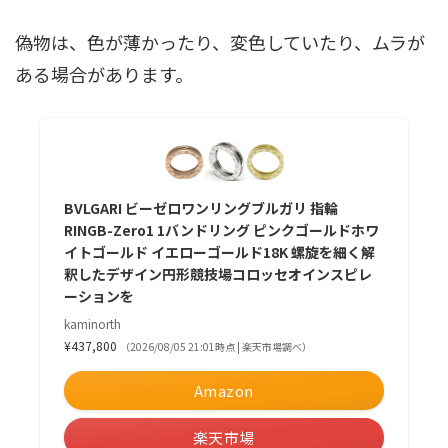
偽物は、色が薄かったり、変色していたり、ムラが
ある場合があります。
BVLGARI ビーゼロワンリングブルガリ 指輪
RINGB-Zero1 1バンドリング ピンクゴールドホワ
イトゴールド イエローゴールド18K 螺旋を細く解
釈したデザイン円形競技場コロッセオインスピレ
ーションを
kaminorth
¥437,800
（2026/08/05 21:01時点 | 楽天市場調べ）
Amazon
楽天市場