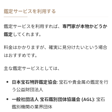
鑑定サービスを利用する
鑑定サービスを利用すれば、
専門家が本物かどうか
鑑定
してくれます。
料金はかかりますが、確実に見分けたいという場合
はおすすめです。
主な鑑定サービスとしては、
日本宝石特許鑑定協会
: 宝石や貴金属の鑑定を行
う公益財団法人
一般社団法人 宝石鑑別団体協議会 (AGL)
: 宝石
鑑別機関の業界団体