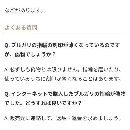
などがあります。
よくある質問
Q. ブルガリの指輪の刻印が薄くなっているのです
が、偽物でしょうか？
A. 必ずしも偽物とは限りません。指輪を磨いたり、
使っているうちに刻印が薄くなることはあります。
Q. インターネットで購入したブルガリの指輪が偽物
でした。どうすれば良いですか？
A. 販売元に連絡して、返品・返金を求めましょう。