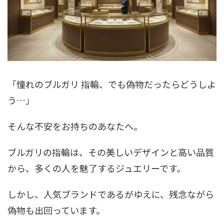
「憧れのブルガリ 指輪、でも偽物だったらどうしよ
う…」
そんな不安をお持ちのあなたへ。
ブルガリの指輪は、その美しいデザインと高い品質
から、多くの人を魅了するジュエリーです。
しかし、人気ブランドであるがゆえに、残念ながら
偽物も出回っています。