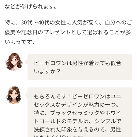
などが挙げられます。
特に、30代～40代の女性に人気が高く、自分へのご
褒美や記念日のプレゼントとして選ばれることが多
いようです。
ビーゼロワンは男性が着けても似合
いますか？
もちろんです！ビーゼロワンはユニ
セックスなデザインが魅力の一つ。
特に、ブラックセラミックやホワイ
トゴールドのモデルは、シンプルで
洗練された印象を与えるので、男性