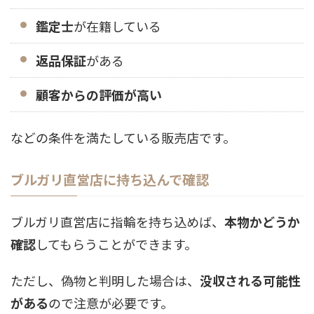
鑑定士
が在籍している
返品保証
がある
顧客からの評価が高い
などの条件を満たしている販売店です。
ブルガリ直営店に持ち込んで確認
ブルガリ直営店に指輪を持ち込めば、
本物かどうか
確認
してもらうことができます。
ただし、偽物と判明した場合は、
没収される可能性
がある
ので注意が必要です。