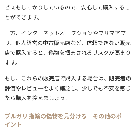
ビスもしっかりしているので、安心して購入するこ
とができます。
一方、インターネットオークションやフリマアプ
リ、個人経営の中古販売店など、信頼できない販売
店で購入すると、偽物を掴まされるリスクが高まり
ます。
もし、これらの販売店で購入する場合は、
販売者の
評価やレビュー
をよく確認し、少しでも不安を感じ
たら購入を控えましょう。
ブルガリ 指輪の偽物を見分ける｜その他のポ
イント