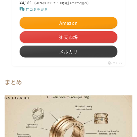
¥4,180
（2026/08/05 21:01時点 | Amazon調べ）
口コミを見る
Amazon
楽天市場
メルカリ
ポチップ
まとめ