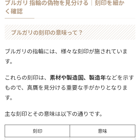
ブルガリ 指輪の偽物を見分ける｜刻印を細か
く確認
ブルガリの刻印の意味って？
ブルガリの指輪には、様々な刻印が施されていま
す。
これらの刻印は、
素材や製造国、製造年
などを示す
もので、真贋を見分ける重要な手がかりとなりま
す。
主な刻印とその意味は以下の通りです。
刻印
意味