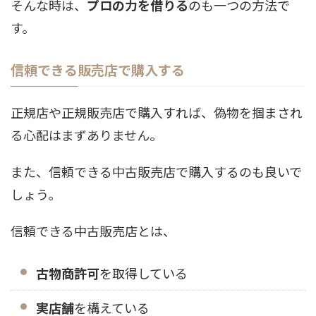
そんな時は、
プロの力を借りる
のも一つの方法で
す。
信頼できる販売店で購入する
正規店や正規販売店で購入すれば、偽物を掴まされ
る心配はまずありません。
また、信頼できる中古販売店で購入するのも良いで
しょう。
信頼できる中古販売店とは、
古物商許可
を取得している
実店舗
を構えている